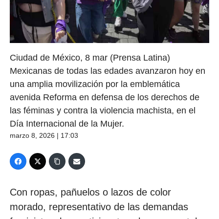
Ciudad de México, 8 mar (Prensa Latina)
Mexicanas de todas las edades avanzaron hoy en
una amplia movilización por la emblemática
avenida Reforma en defensa de los derechos de
las féminas y contra la violencia machista, en el
Día Internacional de la Mujer.
marzo 8, 2026 | 17:03
Con ropas, pañuelos o lazos de color
morado, representativo de las demandas