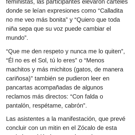
feministas, las participantes elevaron carteles
donde se leían expresiones como “Calladita
no me veo más bonita” y “Quiero que toda
niña sepa que su voz puede cambiar el
mundo”.
“Que me den respeto y nunca me lo quiten”,
“Él no es el Sol, tú lo eres” o “Menos
machitos y más michitos (gatos, de manera
cariñosa)” también se pudieron leer en
pancartas acompañadas de algunos
reclamos más directos: “Con falda o
pantalón, respétame, cabrón”.
Las asistentes a la manifestación, que prevé
concluir con un mitin en el Zócalo de esta