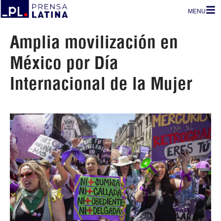
MENU
Amplia movilización en
México por Día
Internacional de la Mujer