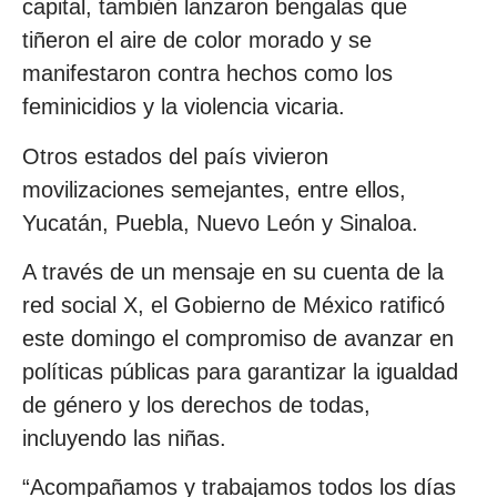
capital, también lanzaron bengalas que
tiñeron el aire de color morado y se
manifestaron contra hechos como los
feminicidios y la violencia vicaria.
Otros estados del país vivieron
movilizaciones semejantes, entre ellos,
Yucatán, Puebla, Nuevo León y Sinaloa.
A través de un mensaje en su cuenta de la
red social X, el Gobierno de México ratificó
este domingo el compromiso de avanzar en
políticas públicas para garantizar la igualdad
de género y los derechos de todas,
incluyendo las niñas.
“Acompañamos y trabajamos todos los días