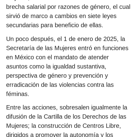
brecha salarial por razones de género, el cual
sirvió de marco a cambios en siete leyes
secundarias para beneficio de ellas.
Un poco después, el 1 de enero de 2025, la
Secretaría de las Mujeres entró en funciones
en México con el mandato de atender
asuntos como la igualdad sustantiva,
perspectiva de género y prevención y
erradicación de las violencias contra las
féminas.
Entre las acciones, sobresalen igualmente la
difusión de la Cartilla de los Derechos de las
Mujeres; la construcción de Centros Libre,
dirigidos a promover la autonomía y los