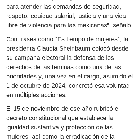
para atender las demandas de seguridad,
respeto, equidad salarial, justicia y una vida
libre de violencia para las mexicanas”, señaló.
Con frases como “Es tiempo de mujeres”, la
presidenta Claudia Sheinbaum colocó desde
su campaña electoral la defensa de los
derechos de las féminas como una de las
prioridades y, una vez en el cargo, asumido el
1 de octubre de 2024, concretó esa voluntad
en múltiples acciones.
El 15 de noviembre de ese año rubricó el
decreto constitucional que establece la
igualdad sustantiva y protección de las
mujeres, así como la erradicación de la