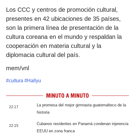
Los CCC y centros de promoción cultural,
presentes en 42 ubicaciones de 35 países,
son la primera línea de presentación de la
cultura coreana en el mundo y respaldan la
cooperación en materia cultural y la
diplomacia cultural del país.
mem/vnl
#
cultura
#
Hallyu
MINUTO A MINUTO
La promesa del mejor gimnasta guatemalteco de la
22:17
historia
Cubanos residentes en Panamá condenan injerencia
22:15
EEUU en zona franca