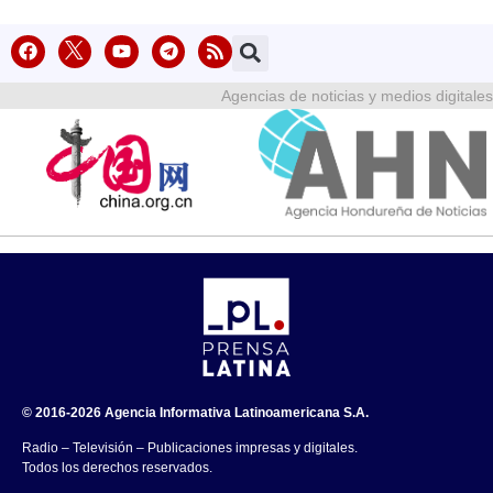
Agencias de noticias y medios digitales
© 2016-2026 Agencia Informativa Latinoamericana S.A.
Radio – Televisión – Publicaciones impresas y digitales.
Todos los derechos reservados.