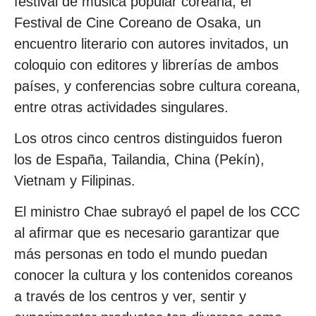
festival de música popular coreana, el
Festival de Cine Coreano de Osaka, un
encuentro literario con autores invitados, un
coloquio con editores y librerías de ambos
países, y conferencias sobre cultura coreana,
entre otras actividades singulares.
Los otros cinco centros distinguidos fueron
los de España, Tailandia, China (Pekín),
Vietnam y Filipinas.
El ministro Chae subrayó el papel de los CCC
al afirmar que es necesario garantizar que
más personas en todo el mundo puedan
conocer la cultura y los contenidos coreanos
a través de los centros y ver, sentir y