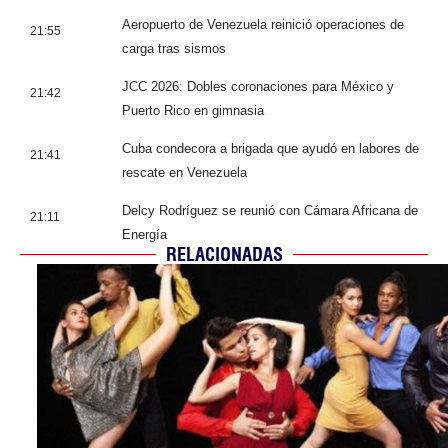
Aeropuerto de Venezuela reinició operaciones de
21:55
carga tras sismos
JCC 2026: Dobles coronaciones para México y
21:42
Puerto Rico en gimnasia
Cuba condecora a brigada que ayudó en labores de
21:41
rescate en Venezuela
Delcy Rodríguez se reunió con Cámara Africana de
21:11
Energía
RELACIONADAS