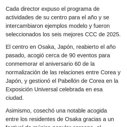
Cada director expuso el programa de
actividades de su centro para el año y se
intercambiaron ejemplos modelo y fueron
seleccionados los seis mejores CCC de 2025.
El centro en Osaka, Japón, reabierto el año
pasado, acogió cerca de 90 eventos para
conmemorar el aniversario 60 de la
normalización de las relaciones entre Corea y
Japón, y gestionó el Pabellón de Corea en la
Exposición Universal celebrada en esa
ciudad.
Asimismo, cosechó una notable acogida
entre los residentes de Osaka gracias a un