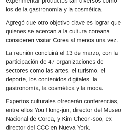
experimentar productos tan diversos como
los de la gastronomía y la cosmética.
Agregó que otro objetivo clave es lograr que
quienes se acercan a la cultura coreana
consideren visitar Corea al menos una vez.
La reunión concluirá el 13 de marzo, con la
participación de 47 organizaciones de
sectores como las artes, el turismo, el
deporte, los contenidos digitales, la
gastronomía, la cosmética y la moda.
Expertos culturales ofrecerán conferencias,
entre ellos You Hong-jun, director del Museo
Nacional de Corea, y Kim Cheon-soo, ex
director del CCC en Nueva York.