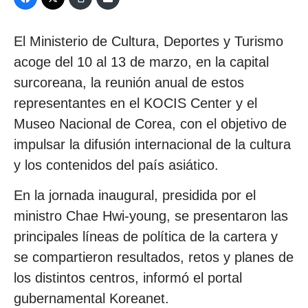
El Ministerio de Cultura, Deportes y Turismo
acoge del 10 al 13 de marzo, en la capital
surcoreana, la reunión anual de estos
representantes en el KOCIS Center y el
Museo Nacional de Corea, con el objetivo de
impulsar la difusión internacional de la cultura
y los contenidos del país asiático.
En la jornada inaugural, presidida por el
ministro Chae Hwi-young, se presentaron las
principales líneas de política de la cartera y
se compartieron resultados, retos y planes de
los distintos centros, informó el portal
gubernamental Koreanet.