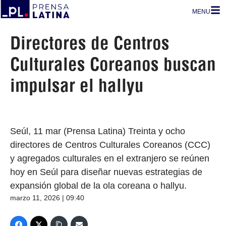
MENU
Directores de Centros
Culturales Coreanos buscan
impulsar el hallyu
Seúl, 11 mar (Prensa Latina) Treinta y ocho
directores de Centros Culturales Coreanos (CCC)
y agregados culturales en el extranjero se reúnen
hoy en Seúl para diseñar nuevas estrategias de
expansión global de la ola coreana o hallyu.
marzo 11, 2026 | 09:40