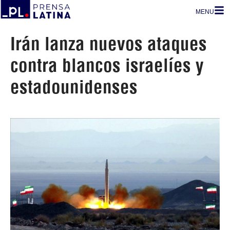
MENU
Irán lanza nuevos ataques
contra blancos israelíes y
estadounidenses