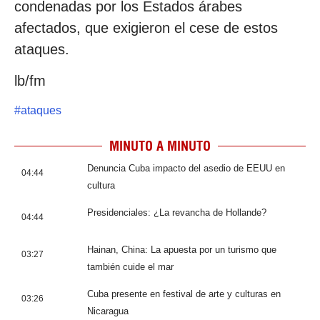
condenadas por los Estados árabes
afectados, que exigieron el cese de estos
ataques.
lb/fm
#
ataques
MINUTO A MINUTO
Denuncia Cuba impacto del asedio de EEUU en
04:44
cultura
Presidenciales: ¿La revancha de Hollande?
04:44
Hainan, China: La apuesta por un turismo que
03:27
también cuide el mar
Cuba presente en festival de arte y culturas en
03:26
Nicaragua