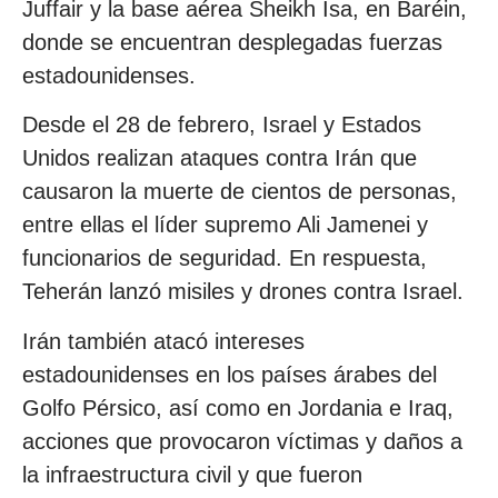
Juffair y la base aérea Sheikh Isa, en Baréin,
donde se encuentran desplegadas fuerzas
estadounidenses.
Desde el 28 de febrero, Israel y Estados
Unidos realizan ataques contra Irán que
causaron la muerte de cientos de personas,
entre ellas el líder supremo Ali Jamenei y
funcionarios de seguridad. En respuesta,
Teherán lanzó misiles y drones contra Israel.
Irán también atacó intereses
estadounidenses en los países árabes del
Golfo Pérsico, así como en Jordania e Iraq,
acciones que provocaron víctimas y daños a
la infraestructura civil y que fueron