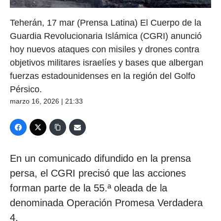
Teherán, 17 mar (Prensa Latina) El Cuerpo de la
Guardia Revolucionaria Islámica (CGRI) anunció
hoy nuevos ataques con misiles y drones contra
objetivos militares israelíes y bases que albergan
fuerzas estadounidenses en la región del Golfo
Pérsico.
marzo 16, 2026 | 21:33
En un comunicado difundido en la prensa
persa, el CGRI precisó que las acciones
forman parte de la 55.ª oleada de la
denominada Operación Promesa Verdadera
4.