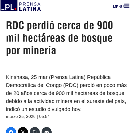
MENU
RDC perdió cerca de 900
mil hectáreas de bosque
por minería
Kinshasa, 25 mar (Prensa Latina) República
Democrática del Congo (RDC) perdió en poco más
de 20 años cerca de 900 mil hectáreas de bosque
debido a la actividad minera en el sureste del país,
indicó un estudio divulgado hoy.
marzo 25, 2026 | 05:54