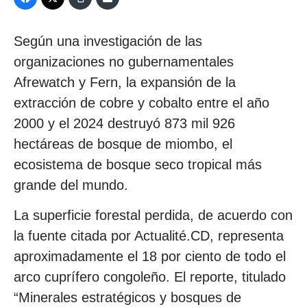
Según una investigación de las
organizaciones no gubernamentales
Afrewatch y Fern, la expansión de la
extracción de cobre y cobalto entre el año
2000 y el 2024 destruyó 873 mil 926
hectáreas de bosque de miombo, el
ecosistema de bosque seco tropical más
grande del mundo.
La superficie forestal perdida, de acuerdo con
la fuente citada por Actualité.CD, representa
aproximadamente el 18 por ciento de todo el
arco cuprífero congoleño. El reporte, titulado
“Minerales estratégicos y bosques de