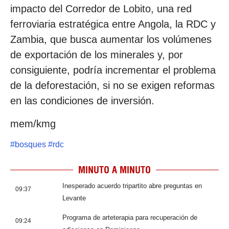
impacto del Corredor de Lobito, una red
ferroviaria estratégica entre Angola, la RDC y
Zambia, que busca aumentar los volúmenes
de exportación de los minerales y, por
consiguiente, podría incrementar el problema
de la deforestación, si no se exigen reformas
en las condiciones de inversión.
mem/kmg
#
bosques
#
rdc
MINUTO A MINUTO
Inesperado acuerdo tripartito abre preguntas en
09:37
Levante
Programa de arteterapia para recuperación de
09:24