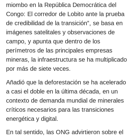
miombo en la República Democrática del
Congo: El corredor de Lobito ante la prueba
de credibilidad de la transición”, se basa en
imágenes satelitales y observaciones de
campo, y apunta que dentro de los
perímetros de las principales empresas
mineras, la infraestructura se ha multiplicado
por más de siete veces.
Añadió que la deforestación se ha acelerado
a casi el doble en la última década, en un
contexto de demanda mundial de minerales
críticos necesarios para las transiciones
energética y digital.
En tal sentido, las ONG advirtieron sobre el