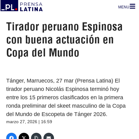
MENU
Tirador peruano Espinosa
con buena actuación en
Copa del Mundo
Tánger, Marruecos, 27 mar (Prensa Latina) El
tirador peruano Nicolás Espinosa terminó hoy
entre los 15 primeros clasificados en la primera
ronda preliminar del skeet masculino de la Copa
del Mundo de Escopeta de Tánger 2026.
marzo 27, 2026 | 16:59