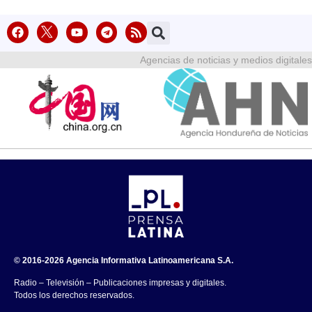
Agencias de noticias y medios digitales
© 2016-2026 Agencia Informativa Latinoamericana S.A.
Radio – Televisión – Publicaciones impresas y digitales.
Todos los derechos reservados.