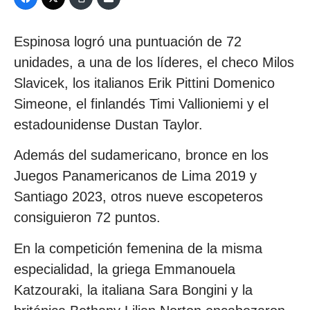
Espinosa logró una puntuación de 72
unidades, a una de los líderes, el checo Milos
Slavicek, los italianos Erik Pittini Domenico
Simeone, el finlandés Timi Vallioniemi y el
estadounidense Dustan Taylor.
Además del sudamericano, bronce en los
Juegos Panamericanos de Lima 2019 y
Santiago 2023, otros nueve escopeteros
consiguieron 72 puntos.
En la competición femenina de la misma
especialidad, la griega Emmanouela
Katzouraki, la italiana Sara Bongini y la