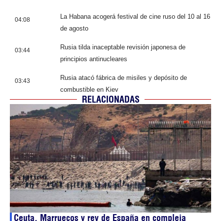
La Habana acogerá festival de cine ruso del 10 al 16
04:08
de agosto
Rusia tilda inaceptable revisión japonesa de
03:44
principios antinucleares
Rusia atacó fábrica de misiles y depósito de
03:43
combustible en Kiev
RELACIONADAS
Ceuta, Marruecos y rey de España en compleja