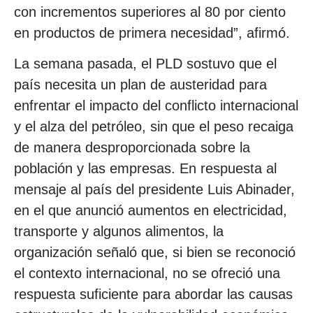
con incrementos superiores al 80 por ciento
en productos de primera necesidad”, afirmó.
La semana pasada, el PLD sostuvo que el
país necesita un plan de austeridad para
enfrentar el impacto del conflicto internacional
y el alza del petróleo, sin que el peso recaiga
de manera desproporcionada sobre la
población y las empresas. En respuesta al
mensaje al país del presidente Luis Abinader,
en el que anunció aumentos en electricidad,
transporte y algunos alimentos, la
organización señaló que, si bien se reconoció
el contexto internacional, no se ofreció una
respuesta suficiente para abordar las causas