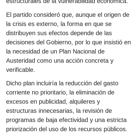
estructurales de la vulnerabilidad económica.
El partido consideró que, aunque el origen de
la crisis es externo, la forma en que se
distribuyen sus efectos depende de las
decisiones del Gobierno, por lo que insistió en
la necesidad de un Plan Nacional de
Austeridad como una acción concreta y
verificable.
Dicho plan incluiría la reducción del gasto
corriente no prioritario, la eliminación de
excesos en publicidad, alquileres y
estructuras innecesarias, la revisión de
programas de baja efectividad y una estricta
priorización del uso de los recursos públicos.