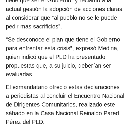
tiene que ser el Gobierno” y reclamó a la
actual gestión la adopción de acciones claras,
al considerar que “al pueblo no se le puede
pedir más sacrificios”.
“Se desconoce el plan que tiene el Gobierno
para enfrentar esta crisis”, expresó Medina,
quien indicó que el PLD ha presentado
propuestas que, a su juicio, deberían ser
evaluadas.
El exmandatario ofreció estas declaraciones
a periodistas al concluir el Encuentro Nacional
de Dirigentes Comunitarios, realizado este
sábado en la Casa Nacional Reinaldo Pared
Pérez del PLD.