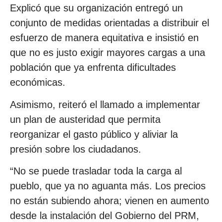
Explicó que su organización entregó un
conjunto de medidas orientadas a distribuir el
esfuerzo de manera equitativa e insistió en
que no es justo exigir mayores cargas a una
población que ya enfrenta dificultades
económicas.
Asimismo, reiteró el llamado a implementar
un plan de austeridad que permita
reorganizar el gasto público y aliviar la
presión sobre los ciudadanos.
“No se puede trasladar toda la carga al
pueblo, que ya no aguanta más. Los precios
no están subiendo ahora; vienen en aumento
desde la instalación del Gobierno del PRM,