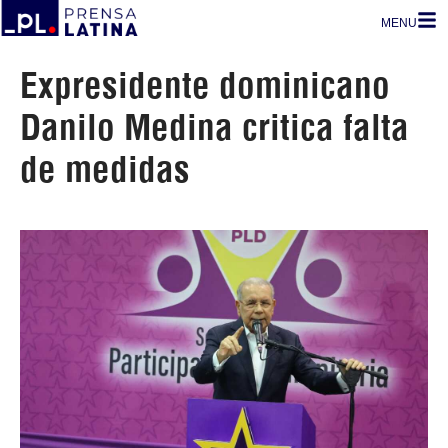
MENU
Expresidente dominicano
Danilo Medina critica falta
de medidas