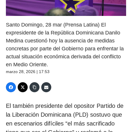
Santo Domingo, 28 mar (Prensa Latina) El
expresidente de la República Dominicana Danilo
Medina cuestionó hoy la ausencia de medidas
concretas por parte del Gobierno para enfrentar la
actual situación económica derivada del conflicto
en Medio Oriente.
marzo 28, 2026 | 17:53
El también presidente del opositor Partido de
la Liberación Dominicana (PLD) sostuvo que
en escenarios difíciles “el más sacrificado