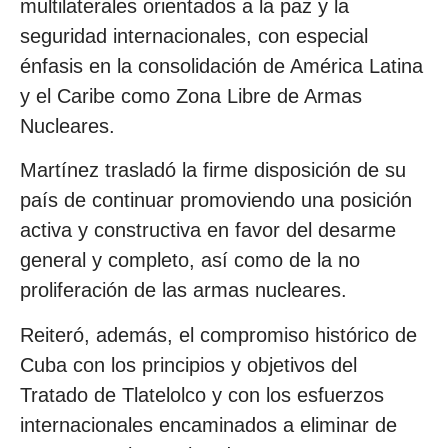
multilaterales orientados a la paz y la
seguridad internacionales, con especial
énfasis en la consolidación de América Latina
y el Caribe como Zona Libre de Armas
Nucleares.
Martínez trasladó la firme disposición de su
país de continuar promoviendo una posición
activa y constructiva en favor del desarme
general y completo, así como de la no
proliferación de las armas nucleares.
Reiteró, además, el compromiso histórico de
Cuba con los principios y objetivos del
Tratado de Tlatelolco y con los esfuerzos
internacionales encaminados a eliminar de