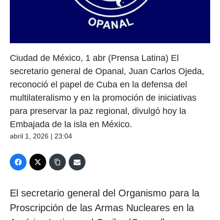
Ciudad de México, 1 abr (Prensa Latina) El
secretario general de Opanal, Juan Carlos Ojeda,
reconoció el papel de Cuba en la defensa del
multilateralismo y en la promoción de iniciativas
para preservar la paz regional, divulgó hoy la
Embajada de la isla en México.
abril 1, 2026 | 23:04
El secretario general del Organismo para la
Proscripción de las Armas Nucleares en la