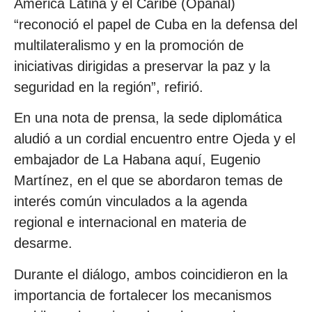
América Latina y el Caribe (Opanal)
“reconoció el papel de Cuba en la defensa del
multilateralismo y en la promoción de
iniciativas dirigidas a preservar la paz y la
seguridad en la región”, refirió.
En una nota de prensa, la sede diplomática
aludió a un cordial encuentro entre Ojeda y el
embajador de La Habana aquí, Eugenio
Martínez, en el que se abordaron temas de
interés común vinculados a la agenda
regional e internacional en materia de
desarme.
Durante el diálogo, ambos coincidieron en la
importancia de fortalecer los mecanismos