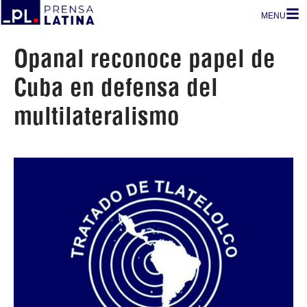
MENU
Opanal reconoce papel de
Cuba en defensa del
multilateralismo