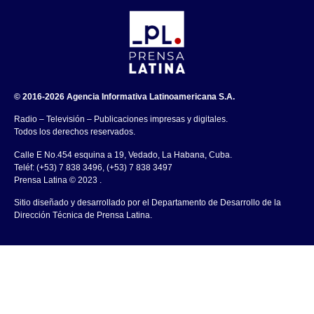
© 2016-2026 Agencia Informativa Latinoamericana S.A.
Radio – Televisión – Publicaciones impresas y digitales.
Todos los derechos reservados.
Calle E No.454 esquina a 19, Vedado, La Habana, Cuba.
Teléf: (+53) 7 838 3496, (+53) 7 838 3497
Prensa Latina © 2023 .
Sitio diseñado y desarrollado por el Departamento de Desarrollo de la
Dirección Técnica de Prensa Latina.