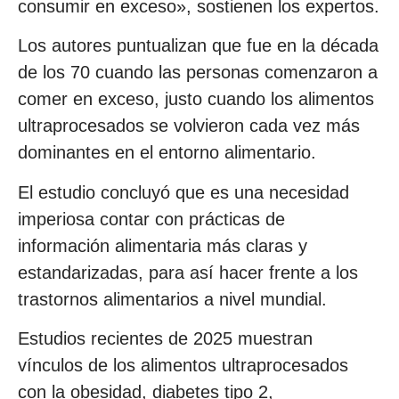
consumir en exceso», sostienen los expertos.
Los autores puntualizan que fue en la década
de los 70 cuando las personas comenzaron a
comer en exceso, justo cuando los alimentos
ultraprocesados se volvieron cada vez más
dominantes en el entorno alimentario.
El estudio concluyó que es una necesidad
imperiosa contar con prácticas de
información alimentaria más claras y
estandarizadas, para así hacer frente a los
trastornos alimentarios a nivel mundial.
Estudios recientes de 2025 muestran
vínculos de los alimentos ultraprocesados
con la obesidad, diabetes tipo 2,