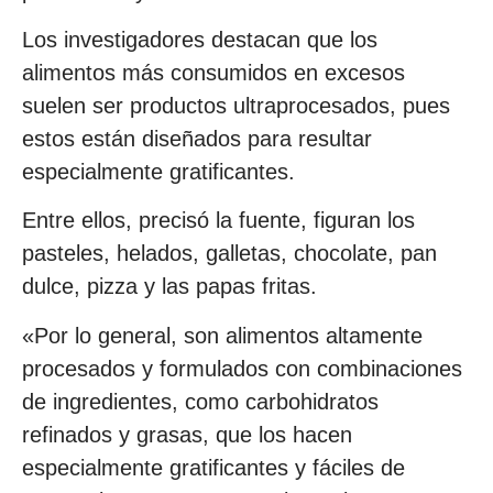
Los investigadores destacan que los
alimentos más consumidos en excesos
suelen ser productos ultraprocesados, pues
estos están diseñados para resultar
especialmente gratificantes.
Entre ellos, precisó la fuente, figuran los
pasteles, helados, galletas, chocolate, pan
dulce, pizza y las papas fritas.
«Por lo general, son alimentos altamente
procesados y formulados con combinaciones
de ingredientes, como carbohidratos
refinados y grasas, que los hacen
especialmente gratificantes y fáciles de