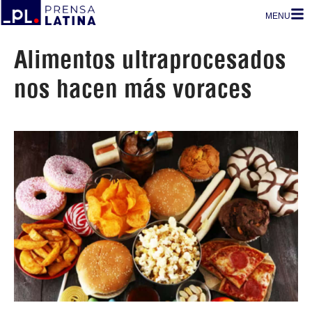
MENU
Alimentos ultraprocesados
nos hacen más voraces