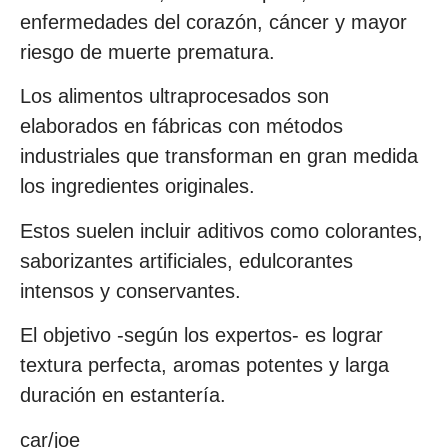
enfermedades del corazón, cáncer y mayor
riesgo de muerte prematura.
Los alimentos ultraprocesados son
elaborados en fábricas con métodos
industriales que transforman en gran medida
los ingredientes originales.
Estos suelen incluir aditivos como colorantes,
saborizantes artificiales, edulcorantes
intensos y conservantes.
El objetivo -según los expertos- es lograr
textura perfecta, aromas potentes y larga
duración en estantería.
car/joe