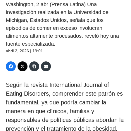
Washington, 2 abr (Prensa Latina) Una
investigación realizada en la Universidad de
Michigan, Estados Unidos, señala que los
episodios de comer en exceso involucran
alimentos altamente procesados, reveló hoy una
fuente especializada.
abril 2, 2026 | 19:01
Según la revista International Journal of
Eating Disorders, comprender este patrón es
fundamental, ya que podría cambiar la
manera en que clínicos, familias y
responsables de políticas públicas abordan la
prevención y el tratamiento de la obesidad.