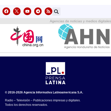
Agencias de noticias y medios digitales
© 2016-2026 Agencia Informativa Latinoamericana S.A.
Radio – Televisión – Publicaciones impresas y digitales.
Todos los derechos reservados.