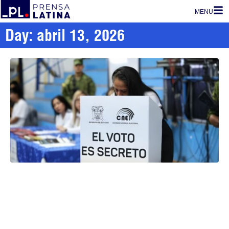
MENU
Day: abril 13, 2026