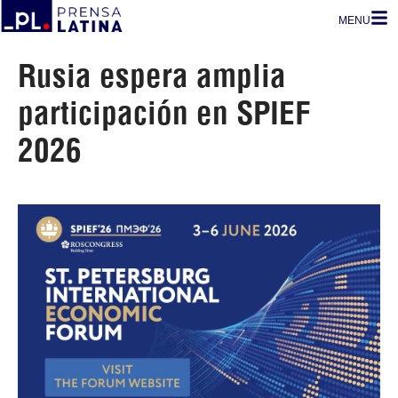
MENU
Rusia espera amplia
participación en SPIEF
2026