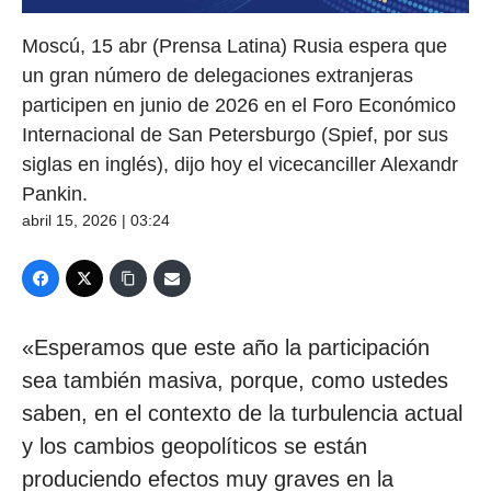
Moscú, 15 abr (Prensa Latina) Rusia espera que
un gran número de delegaciones extranjeras
participen en junio de 2026 en el Foro Económico
Internacional de San Petersburgo (Spief, por sus
siglas en inglés), dijo hoy el vicecanciller Alexandr
Pankin.
abril 15, 2026 | 03:24
«Esperamos que este año la participación
sea también masiva, porque, como ustedes
saben, en el contexto de la turbulencia actual
y los cambios geopolíticos se están
produciendo efectos muy graves en la