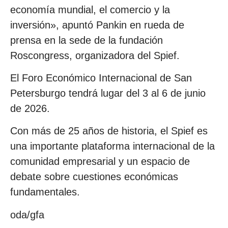
economía mundial, el comercio y la
inversión», apuntó Pankin en rueda de
prensa en la sede de la fundación
Roscongress, organizadora del Spief.
El Foro Económico Internacional de San
Petersburgo tendrá lugar del 3 al 6 de junio
de 2026.
Con más de 25 años de historia, el Spief es
una importante plataforma internacional de la
comunidad empresarial y un espacio de
debate sobre cuestiones económicas
fundamentales.
oda/gfa