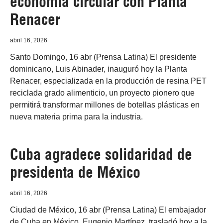
economía circular con Planta
Renacer
abril 16, 2026
Santo Domingo, 16 abr (Prensa Latina) El presidente
dominicano, Luis Abinader, inauguró hoy la Planta
Renacer, especializada en la producción de resina PET
reciclada grado alimenticio, un proyecto pionero que
permitirá transformar millones de botellas plásticas en
nueva materia prima para la industria.
Cuba agradece solidaridad de
presidenta de México
abril 16, 2026
Ciudad de México, 16 abr (Prensa Latina) El embajador
de Cuba en México, Eugenio Martínez, trasladó hoy a la