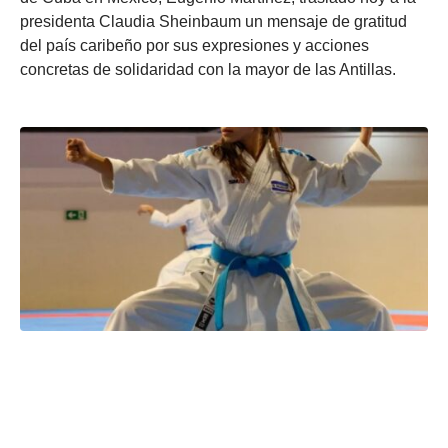
presidenta Claudia Sheinbaum un mensaje de gratitud
del país caribeño por sus expresiones y acciones
concretas de solidaridad con la mayor de las Antillas.