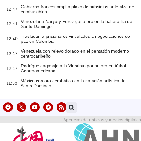
Gobierno francés amplía plazo de subsidios ante alza de
12:47
combustibles
Venezolana Naryury Pérez gana oro en la halterofilia de
12:41
Santo Domingo
Trasladan a prisioneros vinculados a negociaciones de
12:40
paz en Colombia
Venezuela con relevo dorado en el pentatlón moderno
12:17
centrocaribeño
Rodríguez agasaja a la Vinotinto por su oro en fútbol
12:17
Centroamericano
México con oro acrobático en la natación artística de
11:58
Santo Domingo
Agencias de noticias y medios digitales