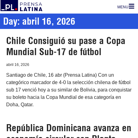
MENU
Day: abril 16, 2026
Chile Consiguió su pase a Copa
Mundial Sub-17 de fútbol
abril 16, 2026
Santiago de Chile, 16 abr (Prensa Latina) Con un
categórico marcador de 4-0 la selección chilena de fútbol
sub 17 venció hoy a su similar de Bolivia, para conquistar
su boleto hacia la Copa Mundial de esa categoría en
Doha, Qatar.
República Dominicana avanza en