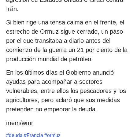
Irán.
Si bien rige una tensa calma en el frente, el
estrecho de Ormuz sigue cerrado, un paso
por el que transitaba a diario antes del
comienzo de la guerra un 21 por ciento de la
producción mundial de petróleo.
En los últimos días el Gobierno anunció
ayudas para acompañar a sectores
vulnerables, entre ellos los pescadores y los
agricultores, pero aclaró que sus medidas
pretenden no empeorar la deuda.
mem/wmr
#
deuda
#
Francia
#
ormuz