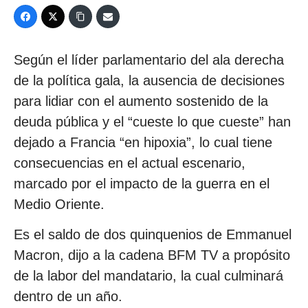
Según el líder parlamentario del ala derecha
de la política gala, la ausencia de decisiones
para lidiar con el aumento sostenido de la
deuda pública y el “cueste lo que cueste” han
dejado a Francia “en hipoxia”, lo cual tiene
consecuencias en el actual escenario,
marcado por el impacto de la guerra en el
Medio Oriente.
Es el saldo de dos quinquenios de Emmanuel
Macron, dijo a la cadena BFM TV a propósito
de la labor del mandatario, la cual culminará
dentro de un año.