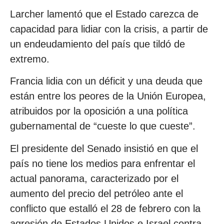
Larcher lamentó que el Estado carezca de
capacidad para lidiar con la crisis, a partir de
un endeudamiento del país que tildó de
extremo.
Francia lidia con un déficit y una deuda que
están entre los peores de la Unión Europea,
atribuidos por la oposición a una política
gubernamental de “cueste lo que cueste”.
El presidente del Senado insistió en que el
país no tiene los medios para enfrentar el
actual panorama, caracterizado por el
aumento del precio del petróleo ante el
conflicto que estalló el 28 de febrero con la
agresión de Estados Unidos e Israel contra