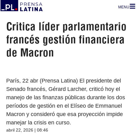
MENU
Critica líder parlamentario
francés gestión financiera
de Macron
París, 22 abr (Prensa Latina) El presidente del
Senado francés, Gérard Larcher, criticó hoy el
manejo de las finanzas públicas durante los dos
períodos de gestión en el Elíseo de Emmanuel
Macron y consideró que esa proyección impide
manejar la crisis en curso.
abril 22, 2026 | 08:46