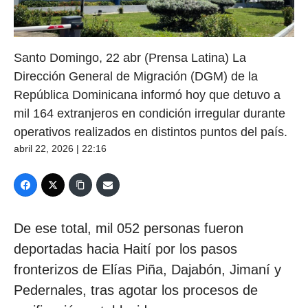
Santo Domingo, 22 abr (Prensa Latina) La
Dirección General de Migración (DGM) de la
República Dominicana informó hoy que detuvo a
mil 164 extranjeros en condición irregular durante
operativos realizados en distintos puntos del país.
abril 22, 2026 | 22:16
De ese total, mil 052 personas fueron
deportadas hacia Haití por los pasos
fronterizos de Elías Piña, Dajabón, Jimaní y
Pedernales, tras agotar los procesos de