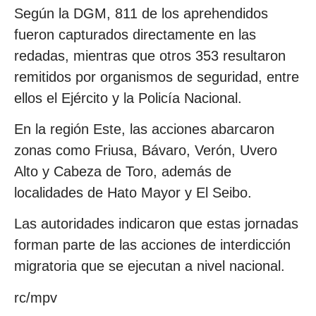
Según la DGM, 811 de los aprehendidos
fueron capturados directamente en las
redadas, mientras que otros 353 resultaron
remitidos por organismos de seguridad, entre
ellos el Ejército y la Policía Nacional.
En la región Este, las acciones abarcaron
zonas como Friusa, Bávaro, Verón, Uvero
Alto y Cabeza de Toro, además de
localidades de Hato Mayor y El Seibo.
Las autoridades indicaron que estas jornadas
forman parte de las acciones de interdicción
migratoria que se ejecutan a nivel nacional.
rc/mpv