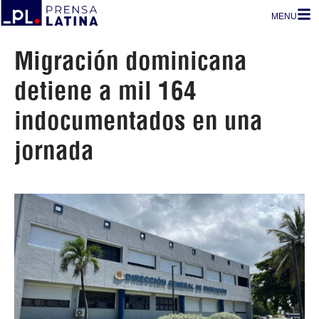
MENU
Migración dominicana
detiene a mil 164
indocumentados en una
jornada