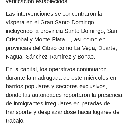
verificación establecidos.
Las intervenciones se concentraron la
víspera en el Gran Santo Domingo —
incluyendo la provincia Santo Domingo, San
Cristóbal y Monte Plata—, así como en
provincias del Cibao como La Vega, Duarte,
Nagua, Sánchez Ramírez y Bonao.
En la capital, los operativos continuaron
durante la madrugada de este miércoles en
barrios populares y sectores exclusivos,
donde las autoridades reportaron la presencia
de inmigrantes irregulares en paradas de
transporte y desplazándose hacia lugares de
trabajo.