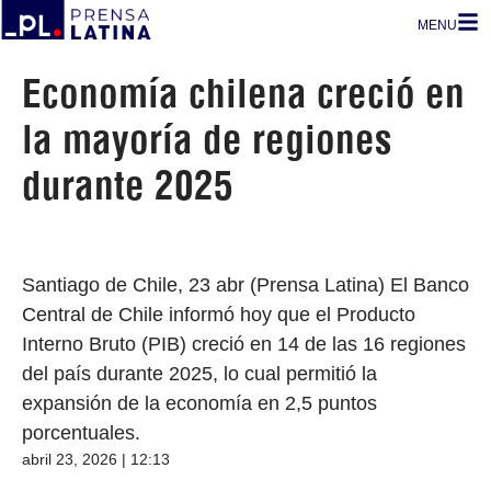
MENU
Economía chilena creció en
la mayoría de regiones
durante 2025
Santiago de Chile, 23 abr (Prensa Latina) El Banco
Central de Chile informó hoy que el Producto
Interno Bruto (PIB) creció en 14 de las 16 regiones
del país durante 2025, lo cual permitió la
expansión de la economía en 2,5 puntos
porcentuales.
abril 23, 2026 | 12:13