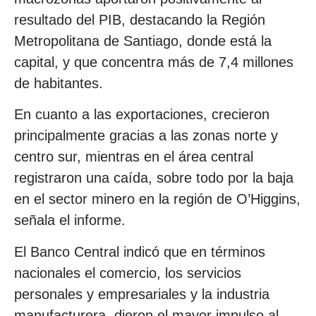
resultado del PIB, destacando la Región
Metropolitana de Santiago, donde está la
capital, y que concentra más de 7,4 millones
de habitantes.
En cuanto a las exportaciones, crecieron
principalmente gracias a las zonas norte y
centro sur, mientras en el área central
registraron una caída, sobre todo por la baja
en el sector minero en la región de O’Higgins,
señala el informe.
El Banco Central indicó que en términos
nacionales el comercio, los servicios
personales y empresariales y la industria
manufacturera, dieron el mayor impulso al