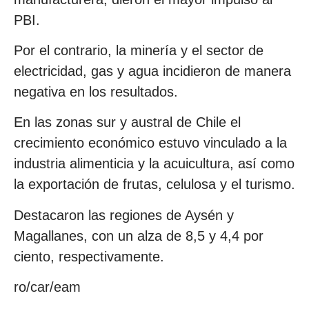
PBI.
Por el contrario, la minería y el sector de
electricidad, gas y agua incidieron de manera
negativa en los resultados.
En las zonas sur y austral de Chile el
crecimiento económico estuvo vinculado a la
industria alimenticia y la acuicultura, así como
la exportación de frutas, celulosa y el turismo.
Destacaron las regiones de Aysén y
Magallanes, con un alza de 8,5 y 4,4 por
ciento, respectivamente.
ro/car/eam