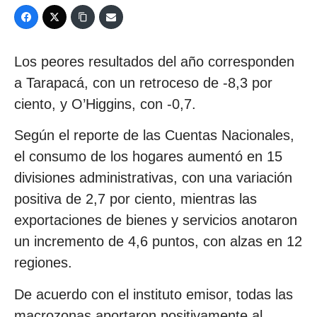
Los peores resultados del año corresponden
a Tarapacá, con un retroceso de -8,3 por
ciento, y O’Higgins, con -0,7.
Según el reporte de las Cuentas Nacionales,
el consumo de los hogares aumentó en 15
divisiones administrativas, con una variación
positiva de 2,7 por ciento, mientras las
exportaciones de bienes y servicios anotaron
un incremento de 4,6 puntos, con alzas en 12
regiones.
De acuerdo con el instituto emisor, todas las
macrozonas aportaron positivamente al