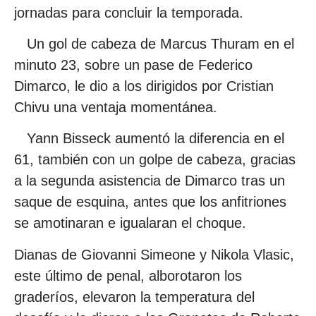
jornadas para concluir la temporada.
Un gol de cabeza de Marcus Thuram en el
minuto 23, sobre un pase de Federico
Dimarco, le dio a los dirigidos por Cristian
Chivu una ventaja momentánea.
Yann Bisseck aumentó la diferencia en el
61, también con un golpe de cabeza, gracias
a la segunda asistencia de Dimarco tras un
saque de esquina, antes que los anfitriones
se amotinaran e igualaran el choque.
Dianas de Giovanni Simeone y Nikola Vlasic,
este último de penal, alborotaron los
graderíos, elevaron la temperatura del