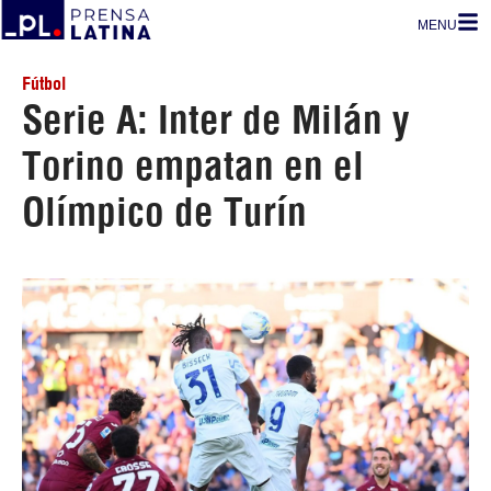
MENU
Fútbol
Serie A: Inter de Milán y
Torino empatan en el
Olímpico de Turín