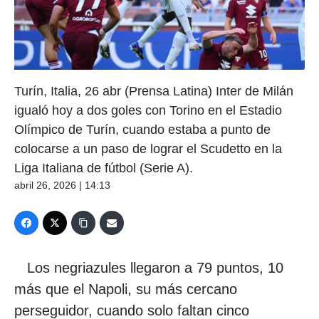
Turín, Italia, 26 abr (Prensa Latina) Inter de Milán
igualó hoy a dos goles con Torino en el Estadio
Olímpico de Turín, cuando estaba a punto de
colocarse a un paso de lograr el Scudetto en la
Liga Italiana de fútbol (Serie A).
abril 26, 2026 | 14:13
Los negriazules llegaron a 79 puntos, 10
más que el Napoli, su más cercano
perseguidor, cuando solo faltan cinco