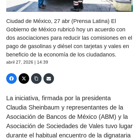
Ciudad de México, 27 abr (Prensa Latina) El
Gobierno de México rubricó hoy un acuerdo con
dos asociaciones para reducir las comisiones en el
pago de gasolinas y diésel con tarjetas y vales en
beneficio de la economía de los ciudadanos.
abril 27, 2026 | 14:39
La iniciativa, firmada por la presidenta
Claudia Sheinbaum y representantes de la
Asociación de Bancos de México (ABM) y la
Asociación de Sociedades de Vales tuvo lugar
durante el habitual encuentro de la dignataria