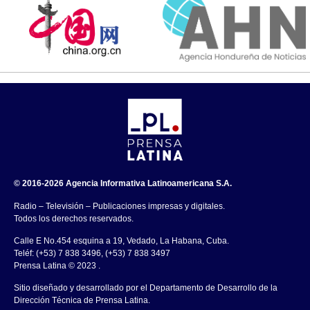
© 2016-2026 Agencia Informativa Latinoamericana S.A.
Radio – Televisión – Publicaciones impresas y digitales.
Todos los derechos reservados.
Calle E No.454 esquina a 19, Vedado, La Habana, Cuba.
Teléf: (+53) 7 838 3496, (+53) 7 838 3497
Prensa Latina © 2023 .
Sitio diseñado y desarrollado por el Departamento de Desarrollo de la
Dirección Técnica de Prensa Latina.