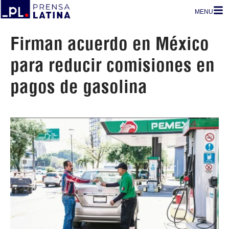
MENU
Firman acuerdo en México
para reducir comisiones en
pagos de gasolina