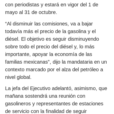
con periodistas y estará en vigor del 1 de
mayo al 31 de octubre.
“Al disminuir las comisiones, va a bajar
todavía más el precio de la gasolina y el
diésel. El objetivo es seguir disminuyendo
sobre todo el precio del diésel y, lo más
importante, apoyar la economía de las
familias mexicanas”, dijo la mandataria en un
contexto marcado por el alza del petróleo a
nivel global.
La jefa del Ejecutivo adelantó, asimismo, que
mañana sostendrá una reunión con
gasolineros y representantes de estaciones
de servicio con la finalidad de seguir