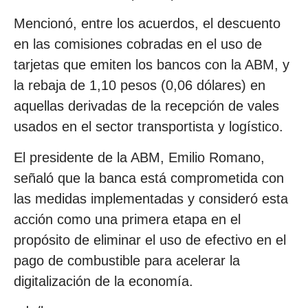
Mencionó, entre los acuerdos, el descuento
en las comisiones cobradas en el uso de
tarjetas que emiten los bancos con la ABM, y
la rebaja de 1,10 pesos (0,06 dólares) en
aquellas derivadas de la recepción de vales
usados en el sector transportista y logístico.
El presidente de la ABM, Emilio Romano,
señaló que la banca está comprometida con
las medidas implementadas y consideró esta
acción como una primera etapa en el
propósito de eliminar el uso de efectivo en el
pago de combustible para acelerar la
digitalización de la economía.