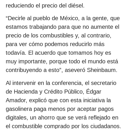
reduciendo el precio del diésel.
“Decirle al pueblo de México, a la gente, que
estamos trabajando para que no aumente el
precio de los combustibles y, al contrario,
para ver cómo podemos reducirlo más
todavía. El acuerdo que tomamos hoy es
muy importante, porque todo el mundo está
contribuyendo a esto”, aseveró Sheinbaum.
Al intervenir en la conferencia, el secretario
de Hacienda y Crédito Público, Édgar
Amador, explicó que con esta iniciativa la
gasolinera paga menos por aceptar pagos
digitales, un ahorro que se verá reflejado en
el combustible comprado por los ciudadanos.