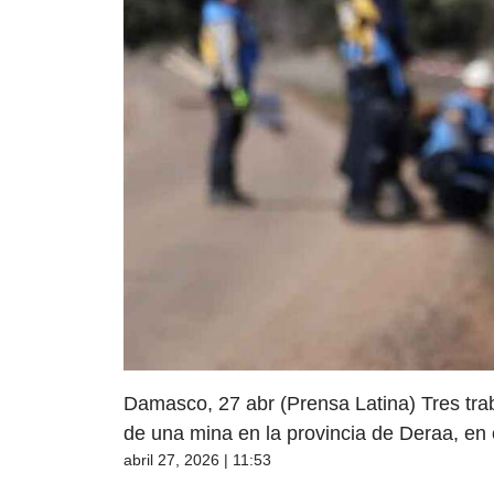
Damasco, 27 abr (Prensa Latina) Tres trab
de una mina en la provincia de Deraa, en el
abril 27, 2026 | 11:53