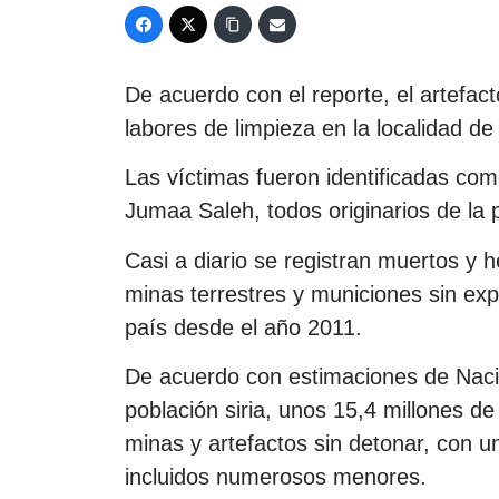
De acuerdo con el reporte, el artefact
labores de limpieza en la localidad de 
Las víctimas fueron identificadas c
Jumaa Saleh, todos originarios de la p
Casi a diario se registran muertos y h
minas terrestres y municiones sin exp
país desde el año 2011.
De acuerdo con estimaciones de Nacio
población siria, unos 15,4 millones 
minas y artefactos sin detonar, con 
incluidos numerosos menores.