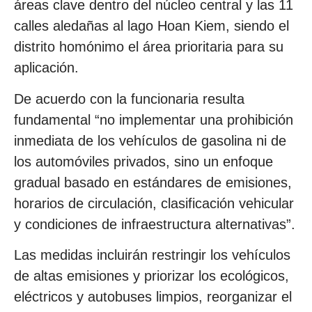
áreas clave dentro del núcleo central y las 11
calles aledañas al lago Hoan Kiem, siendo el
distrito homónimo el área prioritaria para su
aplicación.
De acuerdo con la funcionaria resulta
fundamental “no implementar una prohibición
inmediata de los vehículos de gasolina ni de
los automóviles privados, sino un enfoque
gradual basado en estándares de emisiones,
horarios de circulación, clasificación vehicular
y condiciones de infraestructura alternativas”.
Las medidas incluirán restringir los vehículos
de altas emisiones y priorizar los ecológicos,
eléctricos y autobuses limpios, reorganizar el