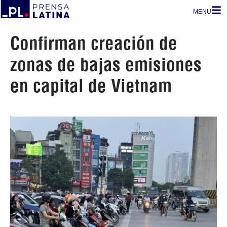
MENU
Confirman creación de
zonas de bajas emisiones
en capital de Vietnam