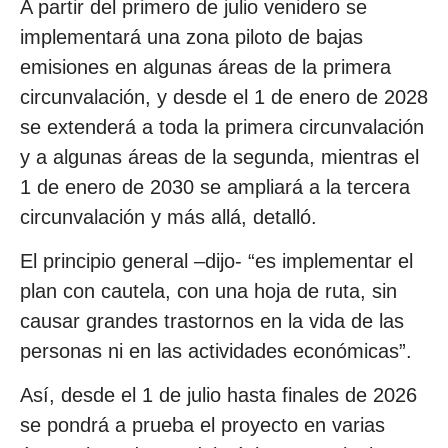
A partir del primero de julio venidero se
implementará una zona piloto de bajas
emisiones en algunas áreas de la primera
circunvalación, y desde el 1 de enero de 2028
se extenderá a toda la primera circunvalación
y a algunas áreas de la segunda, mientras el
1 de enero de 2030 se ampliará a la tercera
circunvalación y más allá, detalló.
El principio general –dijo- “es implementar el
plan con cautela, con una hoja de ruta, sin
causar grandes trastornos en la vida de las
personas ni en las actividades económicas”.
Así, desde el 1 de julio hasta finales de 2026
se pondrá a prueba el proyecto en varias