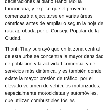
declaraciones al diario Hanoi Moi la
funcionaria, y explicó que el proyecto
comenzará a ejecutarse en varias áreas
céntricas antes de ampliarlo según la hoja de
ruta aprobada por el Consejo Popular de la
Ciudad.
Thanh Thuy subrayó que en la zona central
de esta urbe se concentra la mayor densidad
de población y la actividad comercial y de
servicios más dinámica, y es también donde
existe la mayor presión de tráfico, por el
elevado volumen de vehículos motorizados,
especialmente motocicletas y automóviles,
que utilizan combustibles fósiles.