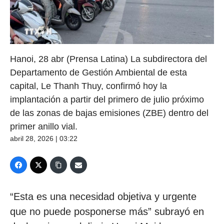
Hanoi, 28 abr (Prensa Latina) La subdirectora del
Departamento de Gestión Ambiental de esta
capital, Le Thanh Thuy, confirmó hoy la
implantación a partir del primero de julio próximo
de las zonas de bajas emisiones (ZBE) dentro del
primer anillo vial.
abril 28, 2026 | 03:22
“Esta es una necesidad objetiva y urgente
que no puede posponerse más” subrayó en