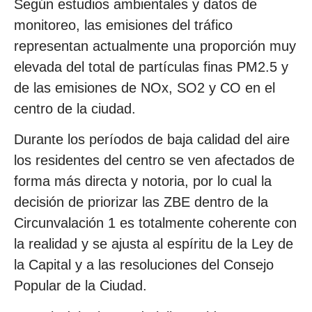
Según estudios ambientales y datos de
monitoreo, las emisiones del tráfico
representan actualmente una proporción muy
elevada del total de partículas finas PM2.5 y
de las emisiones de NOx, SO2 y CO en el
centro de la ciudad.
Durante los períodos de baja calidad del aire
los residentes del centro se ven afectados de
forma más directa y notoria, por lo cual la
decisión de priorizar las ZBE dentro de la
Circunvalación 1 es totalmente coherente con
la realidad y se ajusta al espíritu de la Ley de
la Capital y a las resoluciones del Consejo
Popular de la Ciudad.