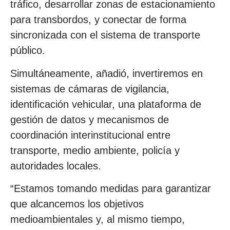
tráfico, desarrollar zonas de estacionamiento
para transbordos, y conectar de forma
sincronizada con el sistema de transporte
público.
Simultáneamente, añadió, invertiremos en
sistemas de cámaras de vigilancia,
identificación vehicular, una plataforma de
gestión de datos y mecanismos de
coordinación interinstitucional entre
transporte, medio ambiente, policía y
autoridades locales.
“Estamos tomando medidas para garantizar
que alcancemos los objetivos
medioambientales y, al mismo tiempo,