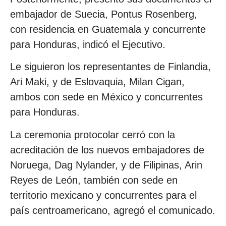
embajador de Suecia, Pontus Rosenberg,
con residencia en Guatemala y concurrente
para Honduras, indicó el Ejecutivo.
Le siguieron los representantes de Finlandia,
Ari Maki, y de Eslovaquia, Milan Cigan,
ambos con sede en México y concurrentes
para Honduras.
La ceremonia protocolar cerró con la
acreditación de los nuevos embajadores de
Noruega, Dag Nylander, y de Filipinas, Arin
Reyes de León, también con sede en
territorio mexicano y concurrentes para el
país centroamericano, agregó el comunicado.