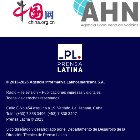
© 2016-2026 Agencia Informativa Latinoamericana S.A.
Radio – Televisión – Publicaciones impresas y digitales.
Todos los derechos reservados.
Calle E No.454 esquina a 19, Vedado, La Habana, Cuba.
Teléf: (+53) 7 838 3496, (+53) 7 838 3497
Prensa Latina © 2023 .
Sitio diseñado y desarrollado por el Departamento de Desarrollo de la
Dirección Técnica de Prensa Latina.