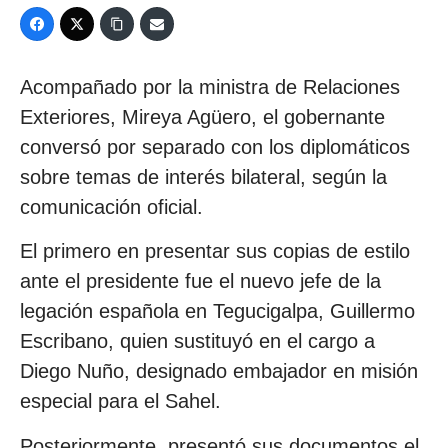
Acompañado por la ministra de Relaciones
Exteriores, Mireya Agüero, el gobernante
conversó por separado con los diplomáticos
sobre temas de interés bilateral, según la
comunicación oficial.
El primero en presentar sus copias de estilo
ante el presidente fue el nuevo jefe de la
legación española en Tegucigalpa, Guillermo
Escribano, quien sustituyó en el cargo a
Diego Nuño, designado embajador en misión
especial para el Sahel.
Posteriormente, presentó sus documentos el