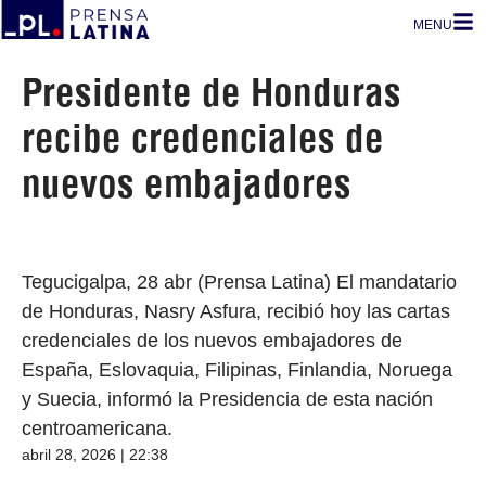
MENU
Presidente de Honduras
recibe credenciales de
nuevos embajadores
Tegucigalpa, 28 abr (Prensa Latina) El mandatario
de Honduras, Nasry Asfura, recibió hoy las cartas
credenciales de los nuevos embajadores de
España, Eslovaquia, Filipinas, Finlandia, Noruega
y Suecia, informó la Presidencia de esta nación
centroamericana.
abril 28, 2026 | 22:38