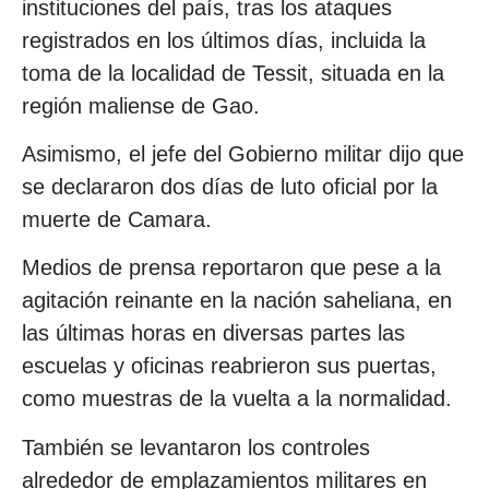
instituciones del país, tras los ataques
registrados en los últimos días, incluida la
toma de la localidad de Tessit, situada en la
región maliense de Gao.
Asimismo, el jefe del Gobierno militar dijo que
se declararon dos días de luto oficial por la
muerte de Camara.
Medios de prensa reportaron que pese a la
agitación reinante en la nación saheliana, en
las últimas horas en diversas partes las
escuelas y oficinas reabrieron sus puertas,
como muestras de la vuelta a la normalidad.
También se levantaron los controles
alrededor de emplazamientos militares en