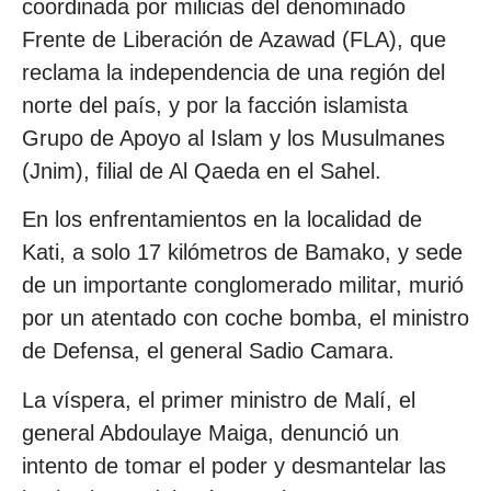
coordinada por milicias del denominado
Frente de Liberación de Azawad (FLA), que
reclama la independencia de una región del
norte del país, y por la facción islamista
Grupo de Apoyo al Islam y los Musulmanes
(Jnim), filial de Al Qaeda en el Sahel.
En los enfrentamientos en la localidad de
Kati, a solo 17 kilómetros de Bamako, y sede
de un importante conglomerado militar, murió
por un atentado con coche bomba, el ministro
de Defensa, el general Sadio Camara.
La víspera, el primer ministro de Malí, el
general Abdoulaye Maiga, denunció un
intento de tomar el poder y desmantelar las