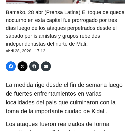
Bamako, 28 abr (Prensa Latina) El toque de queda
nocturno en esta capital fue prorrogado por tres
días luego de los ataques perpetrados desde el
sábado por islamistas y grupos rebeldes
independentistas del norte de Malí.
abril 28, 2026 | 17:12
La medida rige desde el fin de semana luego
de fuertes enfrentamientos en varias
localidades del país que culminaron con la
toma de la importante ciudad de Kidal .
Los ataques fueron realizados de forma