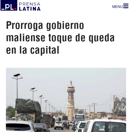
MENU
Prorroga gobierno
maliense toque de queda
en la capital