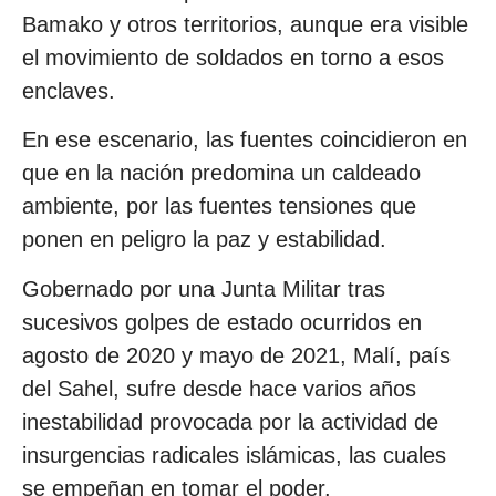
Bamako y otros territorios, aunque era visible
el movimiento de soldados en torno a esos
enclaves.
En ese escenario, las fuentes coincidieron en
que en la nación predomina un caldeado
ambiente, por las fuentes tensiones que
ponen en peligro la paz y estabilidad.
Gobernado por una Junta Militar tras
sucesivos golpes de estado ocurridos en
agosto de 2020 y mayo de 2021, Malí, país
del Sahel, sufre desde hace varios años
inestabilidad provocada por la actividad de
insurgencias radicales islámicas, las cuales
se empeñan en tomar el poder.