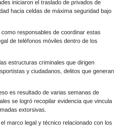
des iniciaron el traslado de privados de
sidad hacia celdas de máxima seguridad bajo
s como responsables de coordinar estas
legal de teléfonos móviles dentro de los
as estructuras criminales que dirigen
sportistas y ciudadanos, delitos que generan
oceso es resultado de varias semanas de
uales se logró recopilar evidencia que vincula
lamadas extorsivas.
 el marco legal y técnico relacionado con los