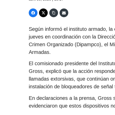
Según informó el instituto armado, la
jueves en coordinación con la Direcció
Crimen Organizado (Dipampco), el Mini
Armadas.
El comisionado presidente del Institut
Gross, explicó que la acción respond
llamadas extorsivas, que continúan or
instalación de bloqueadores de señal 
En declaraciones a la prensa, Gross 
evidenciaron que estos dispositivos n