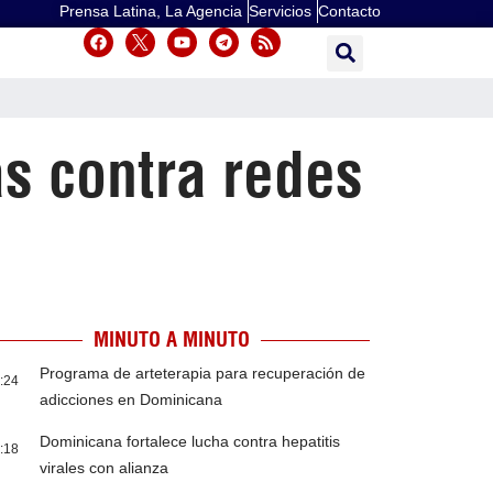
Prensa Latina, La Agencia
Servicios
Contacto
s contra redes
MINUTO A MINUTO
Programa de arteterapia para recuperación de
:24
adicciones en Dominicana
Dominicana fortalece lucha contra hepatitis
:18
virales con alianza