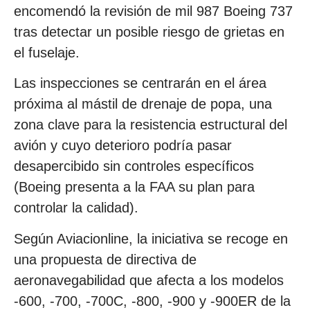
encomendó la revisión de mil 987 Boeing 737
tras detectar un posible riesgo de grietas en
el fuselaje.
Las inspecciones se centrarán en el área
próxima al mástil de drenaje de popa, una
zona clave para la resistencia estructural del
avión y cuyo deterioro podría pasar
desapercibido sin controles específicos
(Boeing presenta a la FAA su plan para
controlar la calidad).
Según Aviacionline, la iniciativa se recoge en
una propuesta de directiva de
aeronavegabilidad que afecta a los modelos
-600, -700, -700C, -800, -900 y -900ER de la