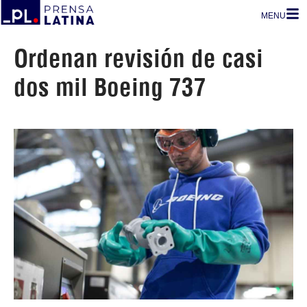
MENU
Ordenan revisión de casi
dos mil Boeing 737