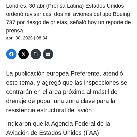
Londres, 30 abr (Prensa Latina) Estados Unidos
ordenó revisar casi dos mil aviones del tipo Boeing
737 por riesgo de grietas, señaló hoy un reporte de
prensa.
abril 30, 2026 | 08:34
La publicación europea Preferente, atendió
este tema, y agregó que las inspecciones se
centrarán en el área próxima al mástil de
drenaje de popa, una zona clave para la
resistencia estructural del avión
Indicaron que la Agencia Federal de la
Aviación de Estados Unidos (FAA)