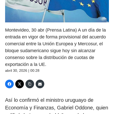
Montevideo, 30 abr (Prensa Latina) A un día de la
entrada en vigor de forma provisional del acuerdo
comercial entre la Unión Europea y Mercosur, el
bloque sudamericano sigue hoy sin alcanzar
consenso sobre la distribución de cuotas de
exportación a la UE.
abril 30, 2026 | 00:28
Así lo confirmó el ministro uruguayo de
Economía y Finanzas, Gabriel Oddone, quien