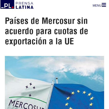
MENU
Países de Mercosur sin
acuerdo para cuotas de
exportación a la UE