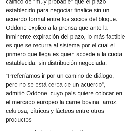
calificó de “muy probable” que el plazo
establecido para negociar finalice sin un
acuerdo formal entre los socios del bloque.
Oddone explicó a la prensa que ante la
inminente expiración del plazo, lo más factible
es que se recurra al sistema por el cual el
primero que llega es quien accede a la cuota
establecida, sin distribución negociada.
“Preferíamos ir por un camino de diálogo,
pero no se está cerca de un acuerdo”,
admitió Oddone, cuyo país quiere colocar en
el mercado europeo la carne bovina, arroz,
celulosa, cítricos y lácteos entre otros
productos