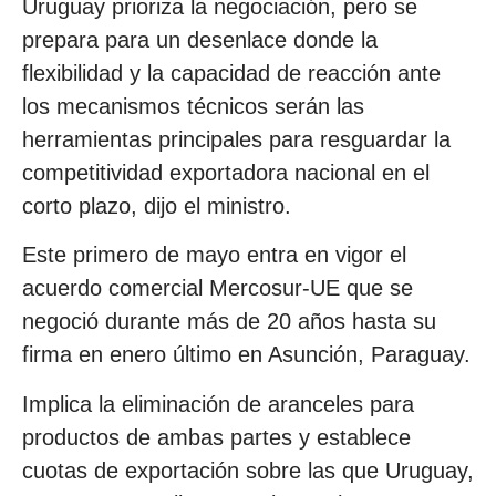
Uruguay prioriza la negociación, pero se
prepara para un desenlace donde la
flexibilidad y la capacidad de reacción ante
los mecanismos técnicos serán las
herramientas principales para resguardar la
competitividad exportadora nacional en el
corto plazo, dijo el ministro.
Este primero de mayo entra en vigor el
acuerdo comercial Mercosur-UE que se
negoció durante más de 20 años hasta su
firma en enero último en Asunción, Paraguay.
Implica la eliminación de aranceles para
productos de ambas partes y establece
cuotas de exportación sobre las que Uruguay,