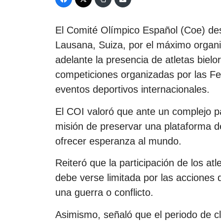
El Comité Olímpico Español (Coe) de
Lausana, Suiza, por el máximo organi
adelante la presencia de atletas bielo
competiciones organizadas por las Fed
eventos deportivos internacionales.
El COI valoró que ante un complejo 
misión de preservar una plataforma d
ofrecer esperanza al mundo.
Reiteró que la participación de los at
debe verse limitada por las acciones 
una guerra o conflicto.
Asimismo, señaló que el periodo de c