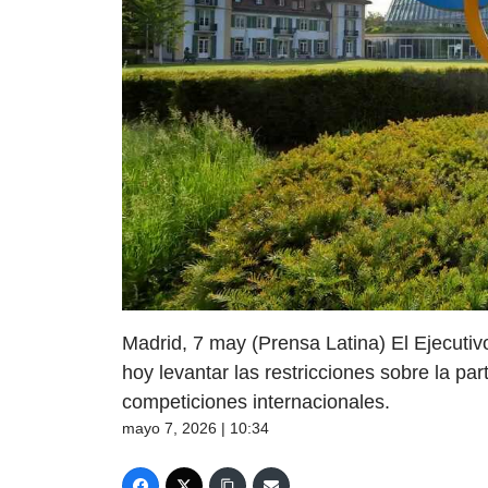
Madrid, 7 may (Prensa Latina) El Ejecutiv
hoy levantar las restricciones sobre la pa
competiciones internacionales.
mayo 7, 2026 | 10:34