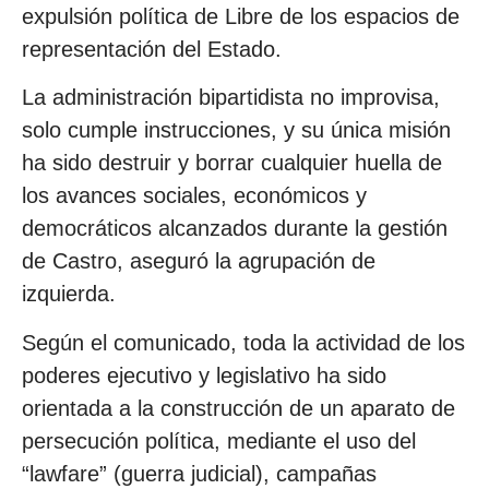
expulsión política de Libre de los espacios de
representación del Estado.
La administración bipartidista no improvisa,
solo cumple instrucciones, y su única misión
ha sido destruir y borrar cualquier huella de
los avances sociales, económicos y
democráticos alcanzados durante la gestión
de Castro, aseguró la agrupación de
izquierda.
Según el comunicado, toda la actividad de los
poderes ejecutivo y legislativo ha sido
orientada a la construcción de un aparato de
persecución política, mediante el uso del
“lawfare” (guerra judicial), campañas