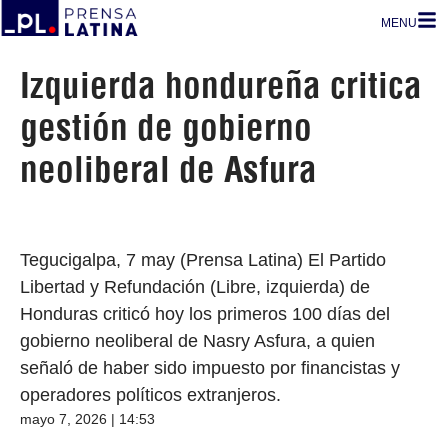
MENU
Izquierda hondureña critica
gestión de gobierno
neoliberal de Asfura
Tegucigalpa, 7 may (Prensa Latina) El Partido
Libertad y Refundación (Libre, izquierda) de
Honduras criticó hoy los primeros 100 días del
gobierno neoliberal de Nasry Asfura, a quien
señaló de haber sido impuesto por financistas y
operadores políticos extranjeros.
mayo 7, 2026 | 14:53