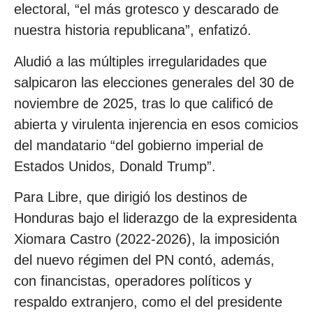
electoral, “el más grotesco y descarado de
nuestra historia republicana”, enfatizó.
Aludió a las múltiples irregularidades que
salpicaron las elecciones generales del 30 de
noviembre de 2025, tras lo que calificó de
abierta y virulenta injerencia en esos comicios
del mandatario “del gobierno imperial de
Estados Unidos, Donald Trump”.
Para Libre, que dirigió los destinos de
Honduras bajo el liderazgo de la expresidenta
Xiomara Castro (2022-2026), la imposición
del nuevo régimen del PN contó, además,
con financistas, operadores políticos y
respaldo extranjero, como el del presidente