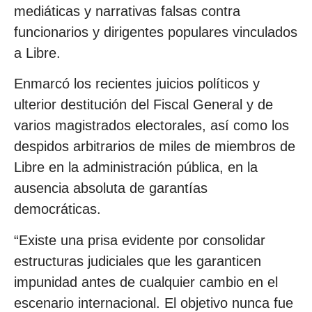
mediáticas y narrativas falsas contra
funcionarios y dirigentes populares vinculados
a Libre.
Enmarcó los recientes juicios políticos y
ulterior destitución del Fiscal General y de
varios magistrados electorales, así como los
despidos arbitrarios de miles de miembros de
Libre en la administración pública, en la
ausencia absoluta de garantías
democráticas.
“Existe una prisa evidente por consolidar
estructuras judiciales que les garanticen
impunidad antes de cualquier cambio en el
escenario internacional. El objetivo nunca fue