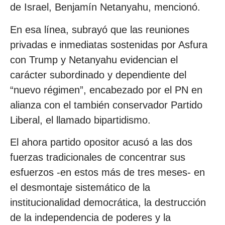
de Israel, Benjamín Netanyahu, mencionó.
En esa línea, subrayó que las reuniones
privadas e inmediatas sostenidas por Asfura
con Trump y Netanyahu evidencian el
carácter subordinado y dependiente del
“nuevo régimen”, encabezado por el PN en
alianza con el también conservador Partido
Liberal, el llamado bipartidismo.
El ahora partido opositor acusó a las dos
fuerzas tradicionales de concentrar sus
esfuerzos -en estos más de tres meses- en
el desmontaje sistemático de la
institucionalidad democrática, la destrucción
de la independencia de poderes y la