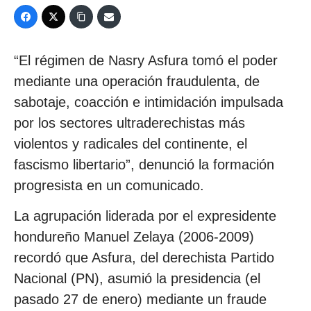
“El régimen de Nasry Asfura tomó el poder
mediante una operación fraudulenta, de
sabotaje, coacción e intimidación impulsada
por los sectores ultraderechistas más
violentos y radicales del continente, el
fascismo libertario”, denunció la formación
progresista en un comunicado.
La agrupación liderada por el expresidente
hondureño Manuel Zelaya (2006-2009)
recordó que Asfura, del derechista Partido
Nacional (PN), asumió la presidencia (el
pasado 27 de enero) mediante un fraude