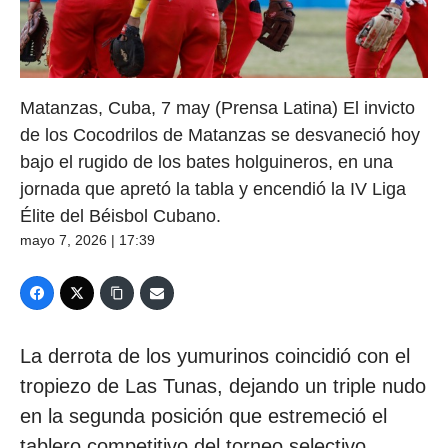
Matanzas, Cuba, 7 may (Prensa Latina) El invicto
de los Cocodrilos de Matanzas se desvaneció hoy
bajo el rugido de los bates holguineros, en una
jornada que apretó la tabla y encendió la IV Liga
Élite del Béisbol Cubano.
mayo 7, 2026 | 17:39
La derrota de los yumurinos coincidió con el
tropiezo de Las Tunas, dejando un triple nudo
en la segunda posición que estremeció el
tablero competitivo del torneo selectivo.