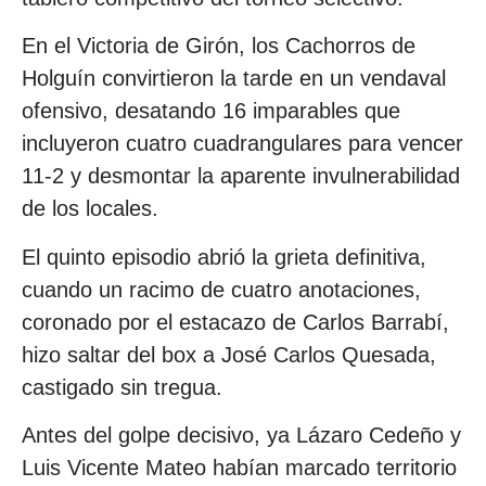
En el Victoria de Girón, los Cachorros de
Holguín convirtieron la tarde en un vendaval
ofensivo, desatando 16 imparables que
incluyeron cuatro cuadrangulares para vencer
11-2 y desmontar la aparente invulnerabilidad
de los locales.
El quinto episodio abrió la grieta definitiva,
cuando un racimo de cuatro anotaciones,
coronado por el estacazo de Carlos Barrabí,
hizo saltar del box a José Carlos Quesada,
castigado sin tregua.
Antes del golpe decisivo, ya Lázaro Cedeño y
Luis Vicente Mateo habían marcado territorio