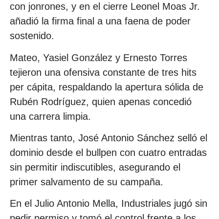
con jonrones, y en el cierre Leonel Moas Jr.
añadió la firma final a una faena de poder
sostenido.
Mateo, Yasiel González y Ernesto Torres
tejieron una ofensiva constante de tres hits
per cápita, respaldando la apertura sólida de
Rubén Rodríguez, quien apenas concedió
una carrera limpia.
Mientras tanto, José Antonio Sánchez selló el
dominio desde el bullpen con cuatro entradas
sin permitir indiscutibles, asegurando el
primer salvamento de su campaña.
En el Julio Antonio Mella, Industriales jugó sin
pedir permiso y tomó el control frente a los