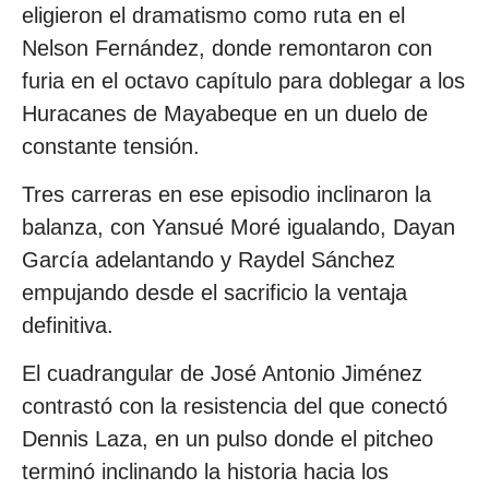
eligieron el dramatismo como ruta en el
Nelson Fernández, donde remontaron con
furia en el octavo capítulo para doblegar a los
Huracanes de Mayabeque en un duelo de
constante tensión.
Tres carreras en ese episodio inclinaron la
balanza, con Yansué Moré igualando, Dayan
García adelantando y Raydel Sánchez
empujando desde el sacrificio la ventaja
definitiva.
El cuadrangular de José Antonio Jiménez
contrastó con la resistencia del que conectó
Dennis Laza, en un pulso donde el pitcheo
terminó inclinando la historia hacia los