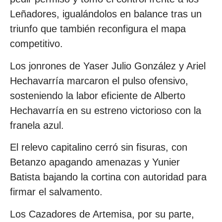
Leñadores, igualándolos en balance tras un
triunfo que también reconfigura el mapa
competitivo.
Los jonrones de Yaser Julio González y Ariel
Hechavarría marcaron el pulso ofensivo,
sosteniendo la labor eficiente de Alberto
Hechavarría en su estreno victorioso con la
franela azul.
El relevo capitalino cerró sin fisuras, con
Betanzo apagando amenazas y Yunier
Batista bajando la cortina con autoridad para
firmar el salvamento.
Los Cazadores de Artemisa, por su parte,