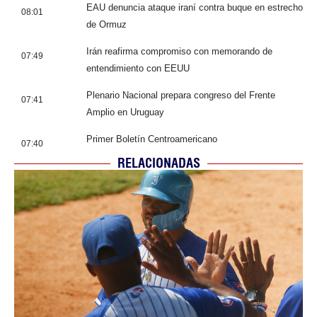
EAU denuncia ataque iraní contra buque en estrecho
08:01
de Ormuz
Irán reafirma compromiso con memorando de
07:49
entendimiento con EEUU
Plenario Nacional prepara congreso del Frente
07:41
Amplio en Uruguay
Primer Boletín Centroamericano
07:40
RELACIONADAS