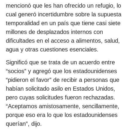
mencionó que les han ofrecido un refugio, lo
cual generó incertidumbre sobre la supuesta
temporalidad en un país que tiene casi siete
millones de desplazados internos con
dificultades en el acceso a alimentos, salud,
agua y otras cuestiones esenciales.
Significó que se trata de un acuerdo entre
“socios” y agregó que los estadounidenses
“pidieron el favor” de recibir a personas que
habían solicitado asilo en Estados Unidos,
pero cuyas solicitudes fueron rechazadas.
“Aceptamos amistosamente, sencillamente,
porque eso era lo que los estadounidenses
querían”, dijo.