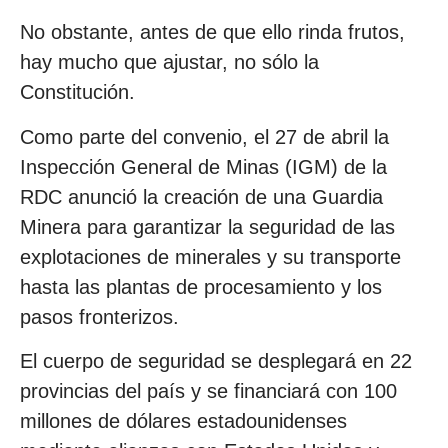
No obstante, antes de que ello rinda frutos,
hay mucho que ajustar, no sólo la
Constitución.
Como parte del convenio, el 27 de abril la
Inspección General de Minas (IGM) de la
RDC anunció la creación de una Guardia
Minera para garantizar la seguridad de las
explotaciones de minerales y su transporte
hasta las plantas de procesamiento y los
pasos fronterizos.
El cuerpo de seguridad se desplegará en 22
provincias del país y se financiará con 100
millones de dólares estadounidenses