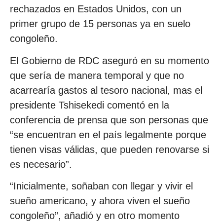
rechazados en Estados Unidos, con un
primer grupo de 15 personas ya en suelo
congoleño.
El Gobierno de RDC aseguró en su momento
que sería de manera temporal y que no
acarrearía gastos al tesoro nacional, mas el
presidente Tshisekedi comentó en la
conferencia de prensa que son personas que
“se encuentran en el país legalmente porque
tienen visas válidas, que pueden renovarse si
es necesario”.
“Inicialmente, soñaban con llegar y vivir el
sueño americano, y ahora viven el sueño
congoleño”, añadió y en otro momento