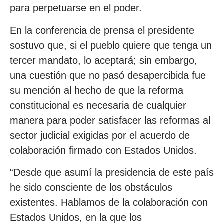
para perpetuarse en el poder.
En la conferencia de prensa el presidente
sostuvo que, si el pueblo quiere que tenga un
tercer mandato, lo aceptará; sin embargo,
una cuestión que no pasó desapercibida fue
su mención al hecho de que la reforma
constitucional es necesaria de cualquier
manera para poder satisfacer las reformas al
sector judicial exigidas por el acuerdo de
colaboración firmado con Estados Unidos.
“Desde que asumí la presidencia de este país
he sido consciente de los obstáculos
existentes. Hablamos de la colaboración con
Estados Unidos, en la que los