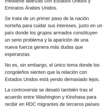
mediante alianzas con Estados Unidos y
Emiratos Árabes Unidos.
Se trata de un primer paso de la nación
norteña para cuidar sus intereses, justo en un
país donde los grupos armados constituyen
un serio problema y la aparición de una
nueva fuerza genera más dudas que
esperanzas.
No es, sin embargo, el único tema donde los
congoleños sienten que la relación con
Estados Unidos está yendo demasiado lejos.
La controversia se desató también tras el
acuerdo entre Washington y Kinshasa para
recibir en RDC migrantes de terceros países