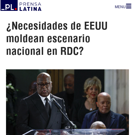
MENU
¿Necesidades de EEUU
moldean escenario
nacional en RDC?