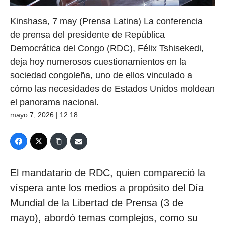
Kinshasa, 7 may (Prensa Latina) La conferencia
de prensa del presidente de República
Democrática del Congo (RDC), Félix Tshisekedi,
deja hoy numerosos cuestionamientos en la
sociedad congoleña, uno de ellos vinculado a
cómo las necesidades de Estados Unidos moldean
el panorama nacional.
mayo 7, 2026 | 12:18
El mandatario de RDC, quien compareció la
víspera ante los medios a propósito del Día
Mundial de la Libertad de Prensa (3 de
mayo), abordó temas complejos, como su