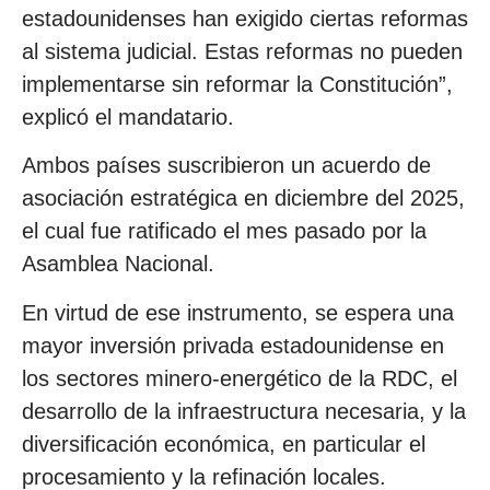
estadounidenses han exigido ciertas reformas
al sistema judicial. Estas reformas no pueden
implementarse sin reformar la Constitución”,
explicó el mandatario.
Ambos países suscribieron un acuerdo de
asociación estratégica en diciembre del 2025,
el cual fue ratificado el mes pasado por la
Asamblea Nacional.
En virtud de ese instrumento, se espera una
mayor inversión privada estadounidense en
los sectores minero-energético de la RDC, el
desarrollo de la infraestructura necesaria, y la
diversificación económica, en particular el
procesamiento y la refinación locales.