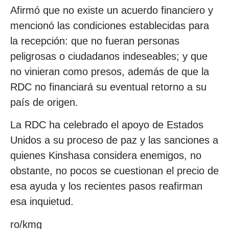
Afirmó que no existe un acuerdo financiero y
mencionó las condiciones establecidas para
la recepción: que no fueran personas
peligrosas o ciudadanos indeseables; y que
no vinieran como presos, además de que la
RDC no financiará su eventual retorno a su
país de origen.
La RDC ha celebrado el apoyo de Estados
Unidos a su proceso de paz y las sanciones a
quienes Kinshasa considera enemigos, no
obstante, no pocos se cuestionan el precio de
esa ayuda y los recientes pasos reafirman
esa inquietud.
ro/kmg