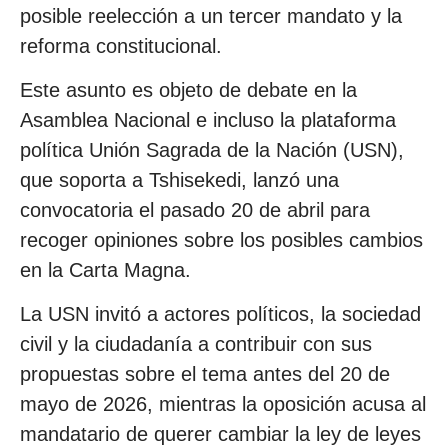
posible reelección a un tercer mandato y la
reforma constitucional.
Este asunto es objeto de debate en la
Asamblea Nacional e incluso la plataforma
política Unión Sagrada de la Nación (USN),
que soporta a Tshisekedi, lanzó una
convocatoria el pasado 20 de abril para
recoger opiniones sobre los posibles cambios
en la Carta Magna.
La USN invitó a actores políticos, la sociedad
civil y la ciudadanía a contribuir con sus
propuestas sobre el tema antes del 20 de
mayo de 2026, mientras la oposición acusa al
mandatario de querer cambiar la ley de leyes