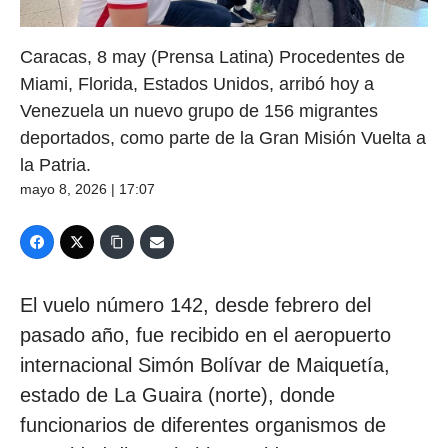
Caracas, 8 may (Prensa Latina) Procedentes de
Miami, Florida, Estados Unidos, arribó hoy a
Venezuela un nuevo grupo de 156 migrantes
deportados, como parte de la Gran Misión Vuelta a
la Patria.
mayo 8, 2026 | 17:07
El vuelo número 142, desde febrero del
pasado año, fue recibido en el aeropuerto
internacional Simón Bolívar de Maiquetía,
estado de La Guaira (norte), donde
funcionarios de diferentes organismos de