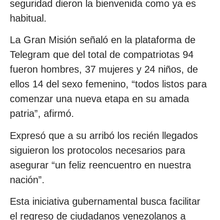
seguridad dieron la bienvenida como ya es
habitual.
La Gran Misión señaló en la plataforma de
Telegram que del total de compatriotas 94
fueron hombres, 37 mujeres y 24 niños, de
ellos 14 del sexo femenino, “todos listos para
comenzar una nueva etapa en su amada
patria”, afirmó.
Expresó que a su arribó los recién llegados
siguieron los protocolos necesarios para
asegurar “un feliz reencuentro en nuestra
nación”.
Esta iniciativa gubernamental busca facilitar
el regreso de ciudadanos venezolanos a