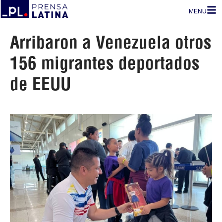
MENU
Arribaron a Venezuela otros
156 migrantes deportados
de EEUU