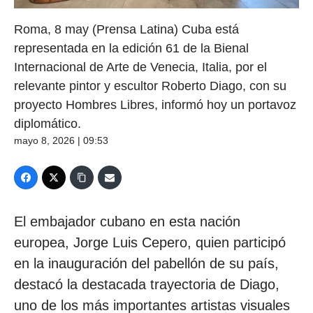
Roma, 8 may (Prensa Latina) Cuba está
representada en la edición 61 de la Bienal
Internacional de Arte de Venecia, Italia, por el
relevante pintor y escultor Roberto Diago, con su
proyecto Hombres Libres, informó hoy un portavoz
diplomático.
mayo 8, 2026 | 09:53
El embajador cubano en esta nación
europea, Jorge Luis Cepero, quien participó
en la inauguración del pabellón de su país,
destacó la destacada trayectoria de Diago,
uno de los más importantes artistas visuales