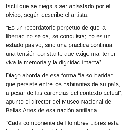
táctil que se niega a ser aplastado por el
olvido, según describe el artista.
“Es un recordatorio perpetuo de que la
libertad no se da, se conquista; no es un
estado pasivo, sino una práctica continua,
una tensión constante que exige mantener
viva la memoria y la dignidad intacta”.
Diago aborda de esa forma “la solidaridad
que persiste entre los habitantes de su país,
a pesar de las carencias del contexto actual”,
apunto el director del Museo Nacional de
Bellas Artes de esa nación antillana.
“Cada componente de Hombres Libres está