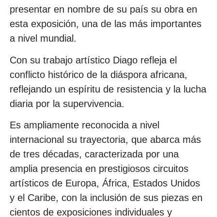
presentar en nombre de su país su obra en
esta exposición, una de las más importantes
a nivel mundial.
Con su trabajo artístico Diago refleja el
conflicto histórico de la diáspora africana,
reflejando un espíritu de resistencia y la lucha
diaria por la supervivencia.
Es ampliamente reconocida a nivel
internacional su trayectoria, que abarca más
de tres décadas, caracterizada por una
amplia presencia en prestigiosos circuitos
artísticos de Europa, África, Estados Unidos
y el Caribe, con la inclusión de sus piezas en
cientos de exposiciones individuales y