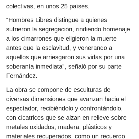
colectivas, en unos 25 países.
“Hombres Libres distingue a quienes
sufrieron la segregación, rindiendo homenaje
a los cimarrones que eligieron la muerte
antes que la esclavitud, y venerando a
aquellos que arriesgaron sus vidas por una
soberanía inmediata”, señaló por su parte
Fernández.
La obra se compone de esculturas de
diversas dimensiones que avanzan hacia el
espectador, recibiéndolo y confrontándolo,
con cicatrices que se alzan en relieve sobre
metales oxidados, madera, plásticos y
materiales recuperados, como un recuerdo