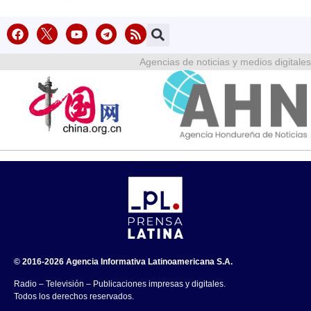
Agencias de noticias y medios digitales
© 2016-2026 Agencia Informativa Latinoamericana S.A.
Radio – Televisión – Publicaciones impresas y digitales.
Todos los derechos reservados.