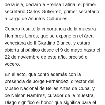
de la isla, declaró a Prensa Latina, el primer
secretario Carlos Gutiérrez, primer secretario
a cargo de Asuntos Culturales.
Cepero resaltó la importancia de la muestra
Hombres Libres, que se expone en el área
veneciana de Il Giardino Bianco, y estará
abierta al público desde el 9 de mayo hasta el
22 de noviembre de este año, precisó el
vocero.
En el acto, que contó además con la
presencia de Jorge Fernández, director del
Museo Nacional de Bellas Artes de Cuba, y
de Nelson Ramírez, curador de la muestra,
Diago significó el honor que significa para él