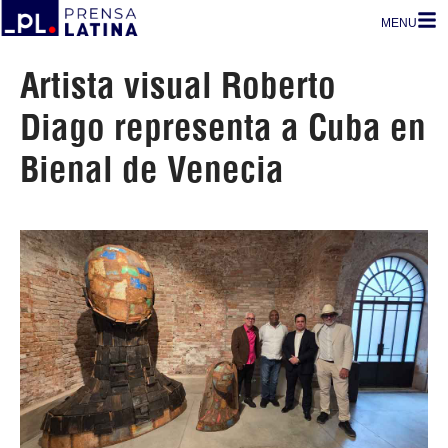
MENU
Artista visual Roberto
Diago representa a Cuba en
Bienal de Venecia