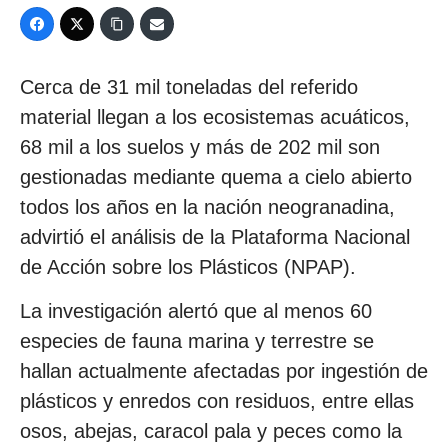
Cerca de 31 mil toneladas del referido
material llegan a los ecosistemas acuáticos,
68 mil a los suelos y más de 202 mil son
gestionadas mediante quema a cielo abierto
todos los años en la nación neogranadina,
advirtió el análisis de la Plataforma Nacional
de Acción sobre los Plásticos (NPAP).
La investigación alertó que al menos 60
especies de fauna marina y terrestre se
hallan actualmente afectadas por ingestión de
plásticos y enredos con residuos, entre ellas
osos, abejas, caracol pala y peces como la