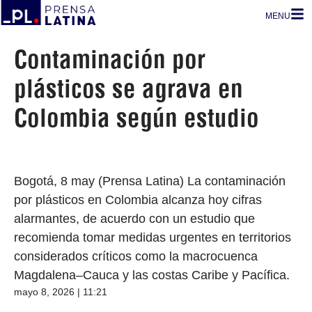
MENU
Contaminación por
plásticos se agrava en
Colombia según estudio
Bogotá, 8 may (Prensa Latina) La contaminación
por plásticos en Colombia alcanza hoy cifras
alarmantes, de acuerdo con un estudio que
recomienda tomar medidas urgentes en territorios
considerados críticos como la macrocuenca
Magdalena–Cauca y las costas Caribe y Pacífica.
mayo 8, 2026 | 11:21