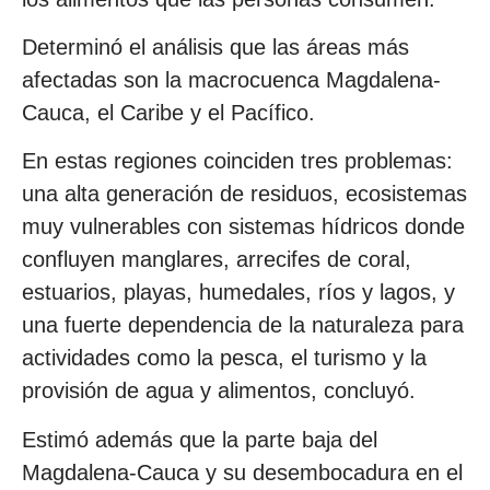
Determinó el análisis que las áreas más
afectadas son la macrocuenca Magdalena-
Cauca, el Caribe y el Pacífico.
En estas regiones coinciden tres problemas:
una alta generación de residuos, ecosistemas
muy vulnerables con sistemas hídricos donde
confluyen manglares, arrecifes de coral,
estuarios, playas, humedales, ríos y lagos, y
una fuerte dependencia de la naturaleza para
actividades como la pesca, el turismo y la
provisión de agua y alimentos, concluyó.
Estimó además que la parte baja del
Magdalena-Cauca y su desembocadura en el