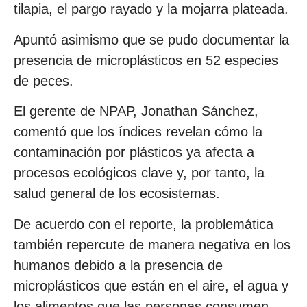
tilapia, el pargo rayado y la mojarra plateada.
Apuntó asimismo que se pudo documentar la
presencia de microplásticos en 52 especies
de peces.
El gerente de NPAP, Jonathan Sánchez,
comentó que los índices revelan cómo la
contaminación por plásticos ya afecta a
procesos ecológicos clave y, por tanto, la
salud general de los ecosistemas.
De acuerdo con el reporte, la problemática
también repercute de manera negativa en los
humanos debido a la presencia de
microplásticos que están en el aire, el agua y
los alimentos que las personas consumen.