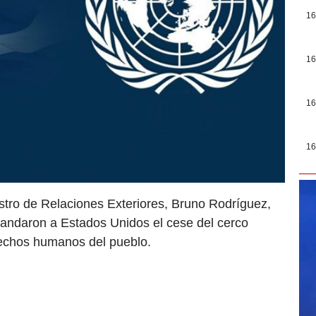
16
16
16
16
stro de Relaciones Exteriores, Bruno Rodríguez,
andaron a Estados Unidos el cese del cerco
erechos humanos del pueblo.