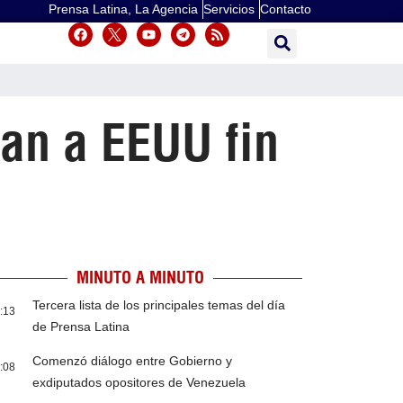
Prensa Latina, La Agencia
Servicios
Contacto
an a EEUU fin
MINUTO A MINUTO
Tercera lista de los principales temas del día
:13
de Prensa Latina
Comenzó diálogo entre Gobierno y
:08
exdiputados opositores de Venezuela