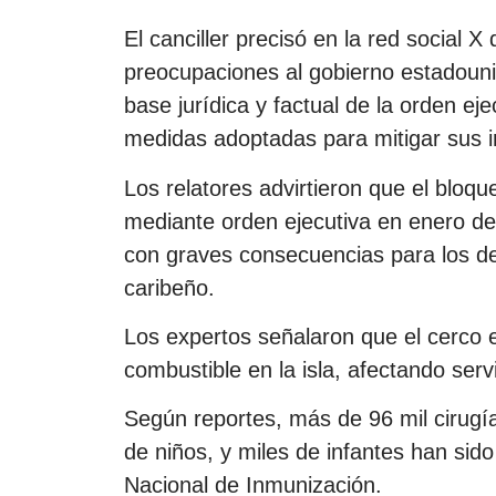
El canciller precisó en la red social X
preocupaciones al gobierno estadounid
base jurídica y factual de la orden ej
medidas adoptadas para mitigar sus 
Los relatores advirtieron que el blo
mediante orden ejecutiva en enero de
con graves consecuencias para los de
caribeño.
Los expertos señalaron que el cerco 
combustible en la isla, afectando serv
Según reportes, más de 96 mil cirugía
de niños, y miles de infantes han sid
Nacional de Inmunización.