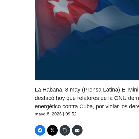
La Habana, 8 may (Prensa Latina) El Mini
destacó hoy que relatores de la ONU dem
energético contra Cuba, por violar los d
mayo 8, 2026 | 09:52