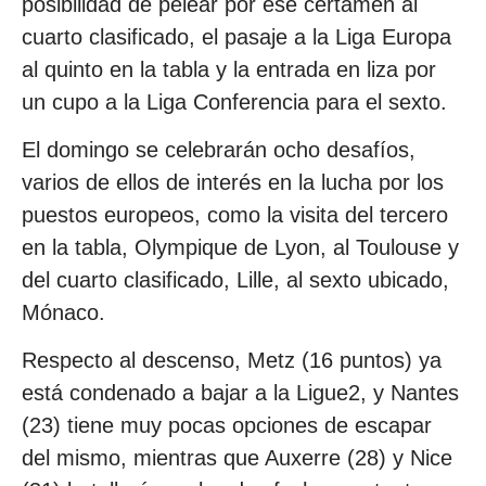
posibilidad de pelear por ese certamen al
cuarto clasificado, el pasaje a la Liga Europa
al quinto en la tabla y la entrada en liza por
un cupo a la Liga Conferencia para el sexto.
El domingo se celebrarán ocho desafíos,
varios de ellos de interés en la lucha por los
puestos europeos, como la visita del tercero
en la tabla, Olympique de Lyon, al Toulouse y
del cuarto clasificado, Lille, al sexto ubicado,
Mónaco.
Respecto al descenso, Metz (16 puntos) ya
está condenado a bajar a la Ligue2, y Nantes
(23) tiene muy pocas opciones de escapar
del mismo, mientras que Auxerre (28) y Nice