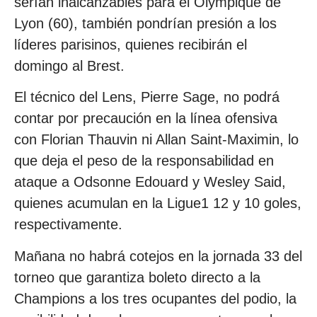
serían inalcanzables para el Olympique de
Lyon (60), también pondrían presión a los
líderes parisinos, quienes recibirán el
domingo al Brest.
El técnico del Lens, Pierre Sage, no podrá
contar por precaución en la línea ofensiva
con Florian Thauvin ni Allan Saint-Maximin, lo
que deja el peso de la responsabilidad en
ataque a Odsonne Edouard y Wesley Said,
quienes acumulan en la Ligue1 12 y 10 goles,
respectivamente.
Mañana no habrá cotejos en la jornada 33 del
torneo que garantiza boleto directo a la
Champions a los tres ocupantes del podio, la