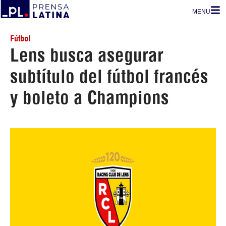
MENU
Fútbol
Lens busca asegurar
subtítulo del fútbol francés
y boleto a Champions