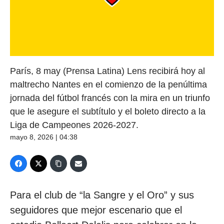
París, 8 may (Prensa Latina) Lens recibirá hoy al
maltrecho Nantes en el comienzo de la penúltima
jornada del fútbol francés con la mira en un triunfo
que le asegure el subtítulo y el boleto directo a la
Liga de Campeones 2026-2027.
mayo 8, 2026 | 04:38
Para el club de “la Sangre y el Oro” y sus
seguidores que mejor escenario que el