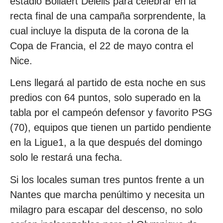
estadio Bollaert Delelis para celebrar en la
recta final de una campaña sorprendente, la
cual incluye la disputa de la corona de la
Copa de Francia, el 22 de mayo contra el
Nice.
Lens llegará al partido de esta noche en sus
predios con 64 puntos, solo superado en la
tabla por el campeón defensor y favorito PSG
(70), equipos que tienen un partido pendiente
en la Ligue1, a la que después del domingo
solo le restará una fecha.
Si los locales suman tres puntos frente a un
Nantes que marcha penúltimo y necesita un
milagro para escapar del descenso, no solo