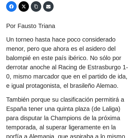
Por Fausto Triana
Un torneo hasta hace poco considerado
menor, pero que ahora es el asidero del
balompié en este país ibérico. No sólo por
derrotar anoche al Racing de Estrasburgo 1-
0, mismo marcador que en el partido de ida,
e igual protagonista, el brasileño Alemao.
También porque su clasificación permitirá a
España tener una quinta plaza (de Laliga)
para disputar la Champions de la próxima
temporada, al superar ligeramente en la
porfía a Alemania, que aspiraba a lo mismo