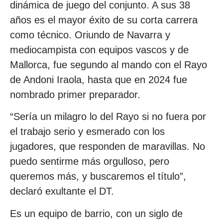
dinámica de juego del conjunto. A sus 38
años es el mayor éxito de su corta carrera
como técnico. Oriundo de Navarra y
mediocampista con equipos vascos y de
Mallorca, fue segundo al mando con el Rayo
de Andoni Iraola, hasta que en 2024 fue
nombrado primer preparador.
“Sería un milagro lo del Rayo si no fuera por
el trabajo serio y esmerado con los
jugadores, que responden de maravillas. No
puedo sentirme más orgulloso, pero
queremos más, y buscaremos el título”,
declaró exultante el DT.
Es un equipo de barrio, con un siglo de