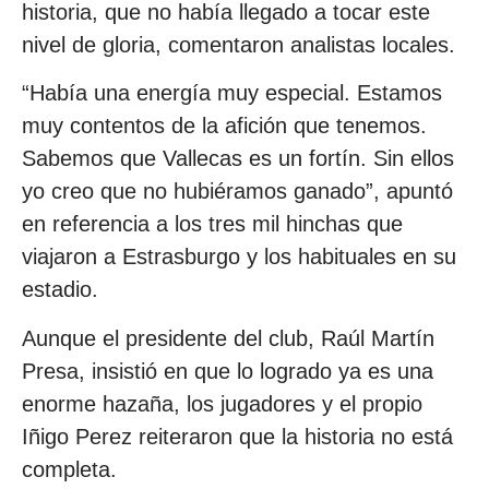
historia, que no había llegado a tocar este
nivel de gloria, comentaron analistas locales.
“Había una energía muy especial. Estamos
muy contentos de la afición que tenemos.
Sabemos que Vallecas es un fortín. Sin ellos
yo creo que no hubiéramos ganado”, apuntó
en referencia a los tres mil hinchas que
viajaron a Estrasburgo y los habituales en su
estadio.
Aunque el presidente del club, Raúl Martín
Presa, insistió en que lo logrado ya es una
enorme hazaña, los jugadores y el propio
Iñigo Perez reiteraron que la historia no está
completa.