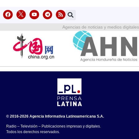
Agencias de noticias y medios digitales
© 2016-2026 Agencia Informativa Latinoamericana S.A.
Radio – Televisión – Publicaciones impresas y digitales.
Todos los derechos reservados.