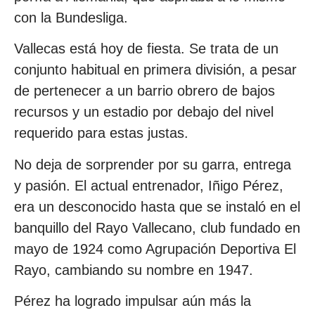
con la Bundesliga.
Vallecas está hoy de fiesta. Se trata de un
conjunto habitual en primera división, a pesar
de pertenecer a un barrio obrero de bajos
recursos y un estadio por debajo del nivel
requerido para estas justas.
No deja de sorprender por su garra, entrega
y pasión. El actual entrenador, Iñigo Pérez,
era un desconocido hasta que se instaló en el
banquillo del Rayo Vallecano, club fundado en
mayo de 1924 como Agrupación Deportiva El
Rayo, cambiando su nombre en 1947.
Pérez ha logrado impulsar aún más la