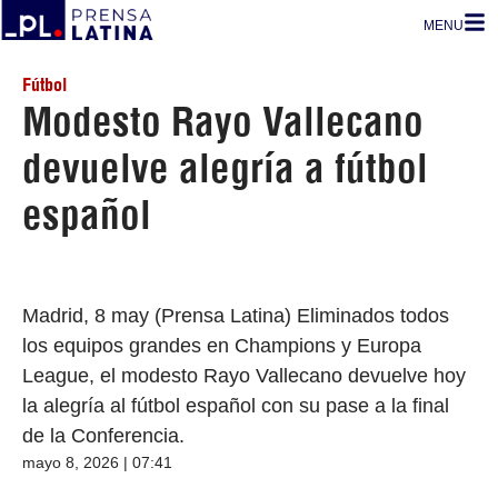
MENU
Fútbol
Modesto Rayo Vallecano
devuelve alegría a fútbol
español
Madrid, 8 may (Prensa Latina) Eliminados todos
los equipos grandes en Champions y Europa
League, el modesto Rayo Vallecano devuelve hoy
la alegría al fútbol español con su pase a la final
de la Conferencia.
mayo 8, 2026 | 07:41