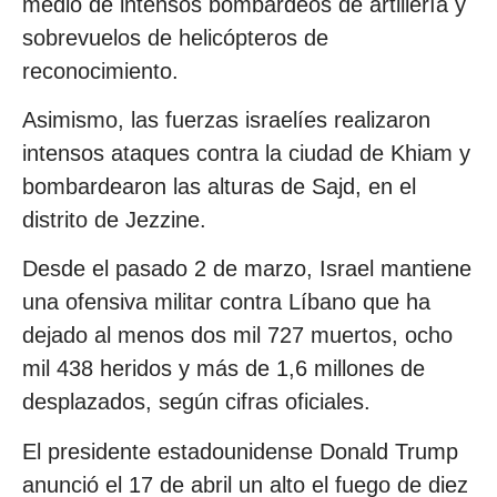
medio de intensos bombardeos de artillería y
sobrevuelos de helicópteros de
reconocimiento.
Asimismo, las fuerzas israelíes realizaron
intensos ataques contra la ciudad de Khiam y
bombardearon las alturas de Sajd, en el
distrito de Jezzine.
Desde el pasado 2 de marzo, Israel mantiene
una ofensiva militar contra Líbano que ha
dejado al menos dos mil 727 muertos, ocho
mil 438 heridos y más de 1,6 millones de
desplazados, según cifras oficiales.
El presidente estadounidense Donald Trump
anunció el 17 de abril un alto el fuego de diez