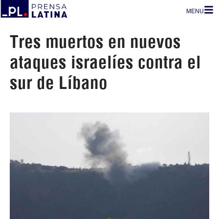
MENU
Tres muertos en nuevos
ataques israelíes contra el
sur de Líbano