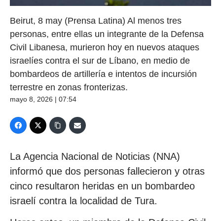
Beirut, 8 may (Prensa Latina) Al menos tres
personas, entre ellas un integrante de la Defensa
Civil Libanesa, murieron hoy en nuevos ataques
israelíes contra el sur de Líbano, en medio de
bombardeos de artillería e intentos de incursión
terrestre en zonas fronterizas.
mayo 8, 2026 | 07:54
La Agencia Nacional de Noticias (NNA)
informó que dos personas fallecieron y otras
cinco resultaron heridas en un bombardeo
israelí contra la localidad de Tura.