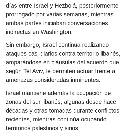
días entre Israel y Hezbolá, posteriormente
prorrogado por varias semanas, mientras
ambas partes iniciaban conversaciones
indirectas en Washington.
Sin embargo, Israel continúa realizando
ataques casi diarios contra territorio libanés,
amparándose en cláusulas del acuerdo que,
según Tel Aviv, le permiten actuar frente a
amenazas consideradas inminentes.
Israel mantiene además la ocupación de
zonas del sur libanés, algunas desde hace
décadas y otras tomadas durante conflictos
recientes, mientras continúa ocupando
territorios palestinos y sirios.