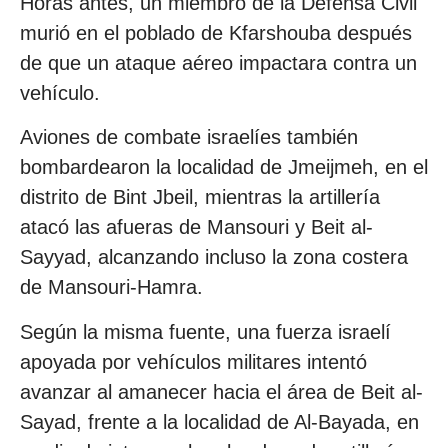
Horas antes, un miembro de la Defensa Civil
murió en el poblado de Kfarshouba después
de que un ataque aéreo impactara contra un
vehículo.
Aviones de combate israelíes también
bombardearon la localidad de Jmeijmeh, en el
distrito de Bint Jbeil, mientras la artillería
atacó las afueras de Mansouri y Beit al-
Sayyad, alcanzando incluso la zona costera
de Mansouri-Hamra.
Según la misma fuente, una fuerza israelí
apoyada por vehículos militares intentó
avanzar al amanecer hacia el área de Beit al-
Sayad, frente a la localidad de Al-Bayada, en