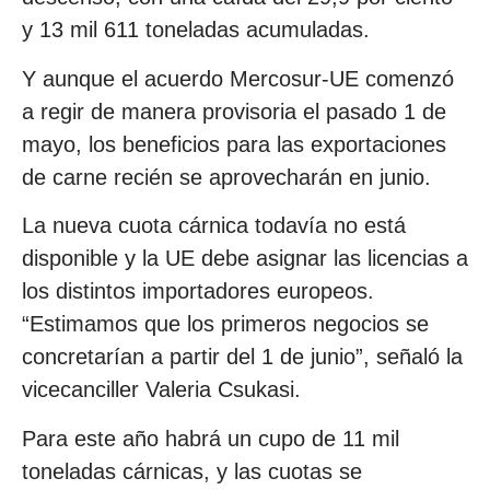
y 13 mil 611 toneladas acumuladas.
Y aunque el acuerdo Mercosur-UE comenzó
a regir de manera provisoria el pasado 1 de
mayo, los beneficios para las exportaciones
de carne recién se aprovecharán en junio.
La nueva cuota cárnica todavía no está
disponible y la UE debe asignar las licencias a
los distintos importadores europeos.
“Estimamos que los primeros negocios se
concretarían a partir del 1 de junio”, señaló la
vicecanciller Valeria Csukasi.
Para este año habrá un cupo de 11 mil
toneladas cárnicas, y las cuotas se