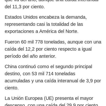
del 11,3 por ciento.
Estados Unidos encabeza la demanda,
representando casi la totalidad de las
exportaciones a América del Norte.
Fueron 60 mil 778 toneladas, aunque con una
caída del 12,2 por ciento respecto a igual
período del año anterior.
China continuó como el segundo principal
destino, con 53 mil 714 toneladas
acumuladas y una caída interanual de 3,9 por
ciento.
La Unión Europea (UE) presenta el mayor
descenso, con una caída del 29,9 por ciento