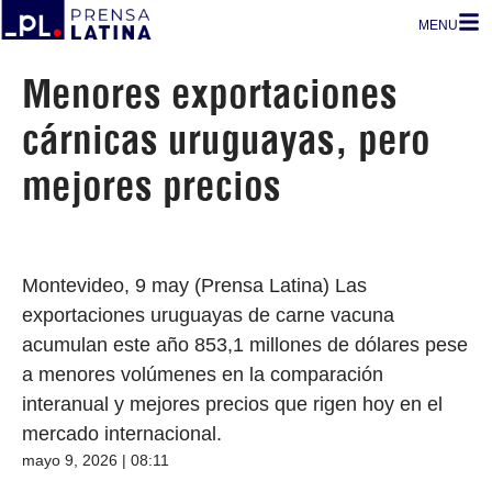
MENU
Menores exportaciones
cárnicas uruguayas, pero
mejores precios
Montevideo, 9 may (Prensa Latina) Las
exportaciones uruguayas de carne vacuna
acumulan este año 853,1 millones de dólares pese
a menores volúmenes en la comparación
interanual y mejores precios que rigen hoy en el
mercado internacional.
mayo 9, 2026 | 08:11