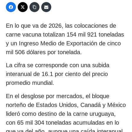
En lo que va de 2026, las colocaciones de
carne vacuna totalizan 154 mil 921 toneladas
y un Ingreso Medio de Exportación de cinco
mil 506 dólares por tonelada.
La cifra se corresponde con una subida
interanual de 16.1 por ciento del precio
promedio mundial.
En el desglose por mercados, el bloque
norteño de Estados Unidos, Canadá y México
lideró como destino de la carne uruguaya,
con 65 mil 304 toneladas acumuladas en lo
que va del año, aunque una caída interanual