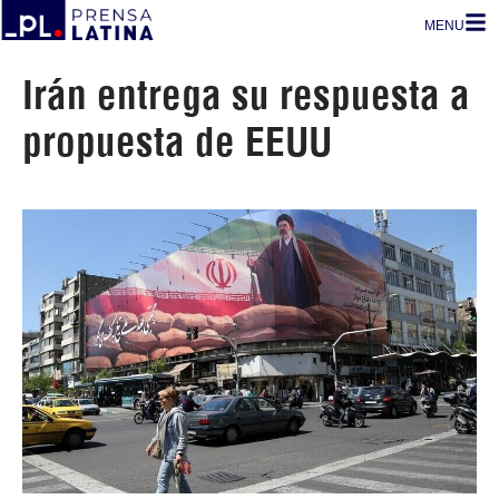
MENU
Irán entrega su respuesta a
propuesta de EEUU