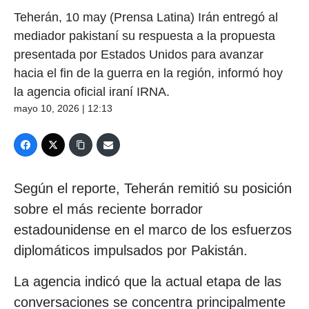
Teherán, 10 may (Prensa Latina) Irán entregó al
mediador pakistaní su respuesta a la propuesta
presentada por Estados Unidos para avanzar
hacia el fin de la guerra en la región, informó hoy
la agencia oficial iraní IRNA.
mayo 10, 2026 | 12:13
Según el reporte, Teherán remitió su posición
sobre el más reciente borrador
estadounidense en el marco de los esfuerzos
diplomáticos impulsados por Pakistán.
La agencia indicó que la actual etapa de las
conversaciones se concentra principalmente