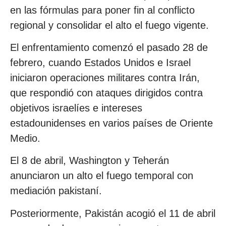
en las fórmulas para poner fin al conflicto
regional y consolidar el alto el fuego vigente.
El enfrentamiento comenzó el pasado 28 de
febrero, cuando Estados Unidos e Israel
iniciaron operaciones militares contra Irán,
que respondió con ataques dirigidos contra
objetivos israelíes e intereses
estadounidenses en varios países de Oriente
Medio.
El 8 de abril, Washington y Teherán
anunciaron un alto el fuego temporal con
mediación pakistaní.
Posteriormente, Pakistán acogió el 11 de abril