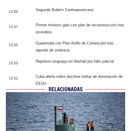
Segundo Boletín Centroamericano
13:50
Primer ministro galo con plan de reconstrucción tras
13:37
incendios
Guatemala con Plan Anillo de Contención tras
13:35
repunte de violencia
Represor uruguayo en libertad por fallo judicial
13:33
Cuba alerta sobre doctrina militar de dominación de
13:32
EEUU
RELACIONADAS