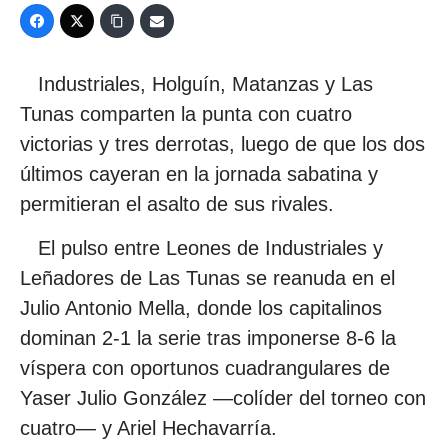
Industriales, Holguín, Matanzas y Las
Tunas comparten la punta con cuatro
victorias y tres derrotas, luego de que los dos
últimos cayeran en la jornada sabatina y
permitieran el asalto de sus rivales.
El pulso entre Leones de Industriales y
Leñadores de Las Tunas se reanuda en el
Julio Antonio Mella, donde los capitalinos
dominan 2-1 la serie tras imponerse 8-6 la
víspera con oportunos cuadrangulares de
Yaser Julio González —colíder del torneo con
cuatro— y Ariel Hechavarría.