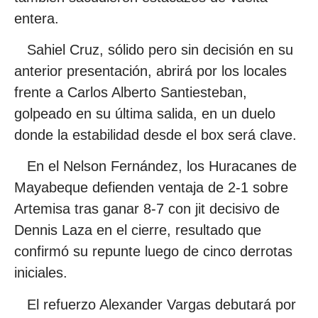
entera.
Sahiel Cruz, sólido pero sin decisión en su
anterior presentación, abrirá por los locales
frente a Carlos Alberto Santiesteban,
golpeado en su última salida, en un duelo
donde la estabilidad desde el box será clave.
En el Nelson Fernández, los Huracanes de
Mayabeque defienden ventaja de 2-1 sobre
Artemisa tras ganar 8-7 con jit decisivo de
Dennis Laza en el cierre, resultado que
confirmó su repunte luego de cinco derrotas
iniciales.
El refuerzo Alexander Vargas debutará por