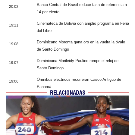
Banco Central de Brasil reduce tasa de referencia a
20:02
14 por ciento
Cinemateca de Bolivia con amplio programa en Feria
19:21
del Libro
Dominicano Moronta gana oro en la vuelta la óvalo
19:08
de Santo Domingo
Dominicana Marileidy Paulino rompe el reloj de
19:07
Santo Domingo
Ómnibus eléctricos recorrerán Casco Antiguo de
19:06
Panamá
RELACIONADAS