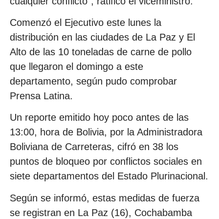
cualquier conflicto”, ratificó el viceministro.
Comenzó el Ejecutivo este lunes la
distribución en las ciudades de La Paz y El
Alto de las 10 toneladas de carne de pollo
que llegaron el domingo a este
departamento, según pudo comprobar
Prensa Latina.
Un reporte emitido hoy poco antes de las
13:00, hora de Bolivia, por la Administradora
Boliviana de Carreteras, cifró en 38 los
puntos de bloqueo por conflictos sociales en
siete departamentos del Estado Plurinacional.
Según se informó, estas medidas de fuerza
se registran en La Paz (16), Cochabamba