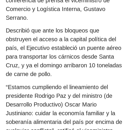
conferencia de prensa el viceministro de
Comercio y Logística Interna, Gustavo
Serrano.
Describió que ante los bloqueos que
obstruyen el acceso a la capital política del
país, el Ejecutivo estableció un puente aéreo
para transportar los cárnicos desde Santa
Cruz, y ya el domingo arribaron 10 toneladas
de carne de pollo.
“Estamos cumpliendo el lineamiento del
presidente Rodrigo Paz y del ministro (de
Desarrollo Productivo) Oscar Mario
Justiniano: cuidar la economía familiar y la
soberanía alimentaria del país por encima de