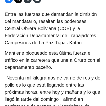
Entre las fuerzas que demandan la dimisión
del mandatario, resaltan las poderosas
Central Obrera Boliviana (COB) y la
Federación Departamental de Trabajadores
Campesinos de La Paz Túpac Katari.
Mantiene bloqueado esta última fuerza el
tráfico en la carretera que une a Oruro con el
departamento paceño.
“Noventa mil kilogramos de carne de res y de
pollo es lo que está llegando entre las
próximas horas, entre hoy y mañana y lo que
llegó la tarde del domingo”, afirmó en