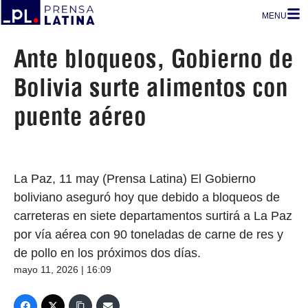
MENU
Ante bloqueos, Gobierno de
Bolivia surte alimentos con
puente aéreo
La Paz, 11 may (Prensa Latina) El Gobierno
boliviano aseguró hoy que debido a bloqueos de
carreteras en siete departamentos surtirá a La Paz
por vía aérea con 90 toneladas de carne de res y
de pollo en los próximos dos días.
mayo 11, 2026 | 16:09