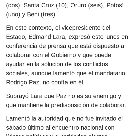
(dos); Santa Cruz (10), Oruro (seis), Potosí
(uno) y Beni (tres).
En este contexto, el vicepresidente del
Estado, Edmand Lara, expresó este lunes en
conferencia de prensa que está dispuesto a
colaborar con el Gobierno y que puede
ayudar en la solución de los conflictos
sociales, aunque lamentó que el mandatario,
Rodrigo Paz, no confía en él.
Subrayó Lara que Paz no es su enemigo y
que mantiene la predisposición de colaborar.
Lamentó la autoridad que no fue invitado el
sábado último al encuentro nacional con