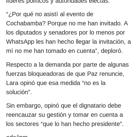
líderes políticos y autoridades electas.
“¿Por qué no asistí al evento de
Cochabamba? Porque no me han invitado. A
los diputados y senadores por lo menos por
WhatsApp les han hecho llegar la invitación, a
mí no me han tomado en cuenta”, deploró.
Respecto a la demanda por parte de algunas
fuerzas bloqueadoras de que Paz renuncie,
Lara opinó que esa medida “no es la
solución”.
Sin embargo, opinó que el dignatario debe
reencauzar su gestión y tomar en cuenta a
los sectores “que lo han hecho presidente”.