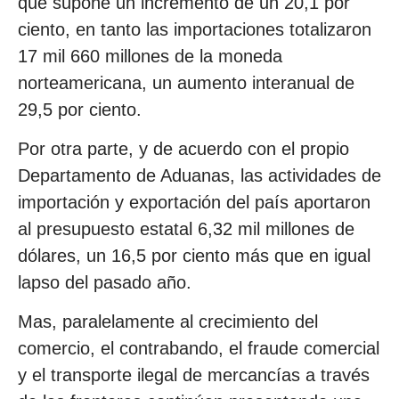
que supone un incremento de un 20,1 por
ciento, en tanto las importaciones totalizaron
17 mil 660 millones de la moneda
norteamericana, un aumento interanual de
29,5 por ciento.
Por otra parte, y de acuerdo con el propio
Departamento de Aduanas, las actividades de
importación y exportación del país aportaron
al presupuesto estatal 6,32 mil millones de
dólares, un 16,5 por ciento más que en igual
lapso del pasado año.
Mas, paralelamente al crecimiento del
comercio, el contrabando, el fraude comercial
y el transporte ilegal de mercancías a través