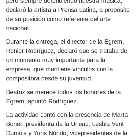
pero siempre defendiendo nuestra música,
declaró la artista a Prensa Latina, a propósito
de su posición como referente del arte
nacional.
Durante la entrega, el director de la Egrem,
Renier Rodríguez, declaró que se trataba de
un momento muy importante para la
empresa, que mantiene vínculos con la
compositora desde su juventud.
Beatriz se merece todos los honores de la
Egrem, apuntó Rodríguez.
La actividad contó con la presencia de Marta
Bonet, presidenta de la Uneac; Lesbia Vent
Dumois y Yuris Nórido, vicepresidentes de la