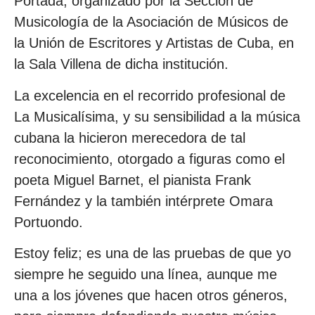
Portada, organizado por la Sección de
Musicología de la Asociación de Músicos de
la Unión de Escritores y Artistas de Cuba, en
la Sala Villena de dicha institución.
La excelencia en el recorrido profesional de
La Musicalísima, y su sensibilidad a la música
cubana la hicieron merecedora de tal
reconocimiento, otorgado a figuras como el
poeta Miguel Barnet, el pianista Frank
Fernández y la también intérprete Omara
Portuondo.
Estoy feliz; es una de las pruebas de que yo
siempre he seguido una línea, aunque me
una a los jóvenes que hacen otros géneros,