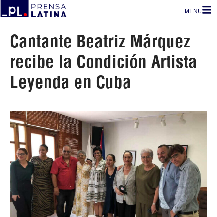
MENU
Cantante Beatriz Márquez
recibe la Condición Artista
Leyenda en Cuba