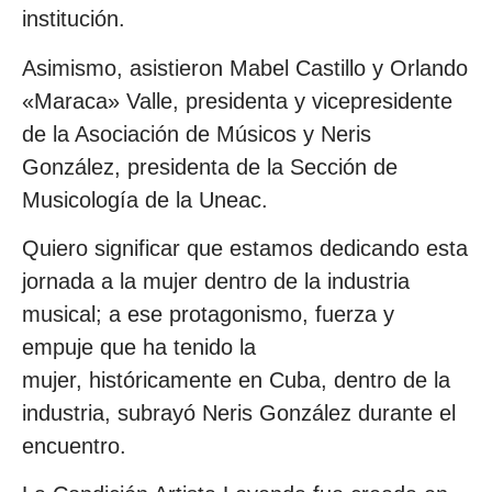
institución.
Asimismo, asistieron Mabel Castillo y Orlando
«Maraca» Valle, presidenta y vicepresidente
de la Asociación de Músicos y Neris
González, presidenta de la Sección de
Musicología de la Uneac.
Quiero significar que estamos dedicando esta
jornada a la mujer dentro de la industria
musical; a ese protagonismo, fuerza y
empuje que ha tenido la
mujer, históricamente en Cuba, dentro de la
industria, subrayó Neris González durante el
encuentro.