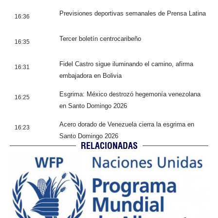
Previsiones deportivas semanales de Prensa Latina
16:36
Tercer boletín centrocaribeño
16:35
Fidel Castro sigue iluminando el camino, afirma
16:31
embajadora en Bolivia
Esgrima: México destrozó hegemonía venezolana
16:25
en Santo Domingo 2026
Acero dorado de Venezuela cierra la esgrima en
16:23
Santo Domingo 2026
RELACIONADAS