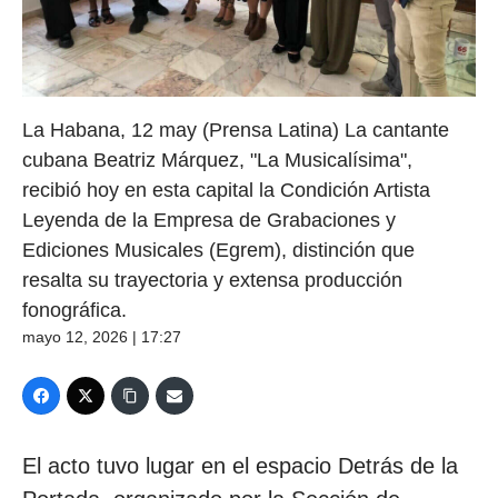
La Habana, 12 may (Prensa Latina) La cantante
cubana Beatriz Márquez, "La Musicalísima",
recibió hoy en esta capital la Condición Artista
Leyenda de la Empresa de Grabaciones y
Ediciones Musicales (Egrem), distinción que
resalta su trayectoria y extensa producción
fonográfica.
mayo 12, 2026 | 17:27
El acto tuvo lugar en el espacio Detrás de la