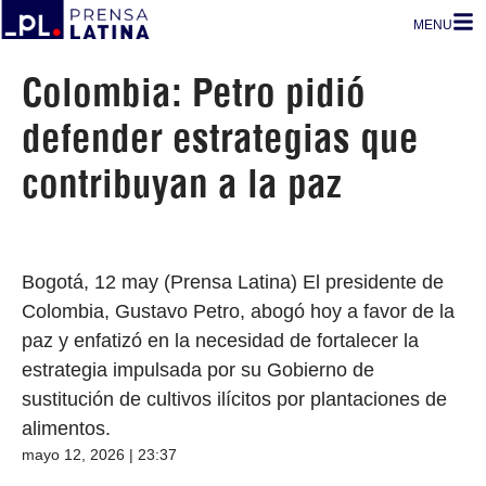
MENU
Colombia: Petro pidió
defender estrategias que
contribuyan a la paz
Bogotá, 12 may (Prensa Latina) El presidente de
Colombia, Gustavo Petro, abogó hoy a favor de la
paz y enfatizó en la necesidad de fortalecer la
estrategia impulsada por su Gobierno de
sustitución de cultivos ilícitos por plantaciones de
alimentos.
mayo 12, 2026 | 23:37