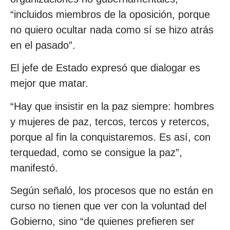
“incluidos miembros de la oposición, porque
no quiero ocultar nada como sí se hizo atrás
en el pasado”.
El jefe de Estado expresó que dialogar es
mejor que matar.
“Hay que insistir en la paz siempre: hombres
y mujeres de paz, tercos, tercos y retercos,
porque al fin la conquistaremos. Es así, con
terquedad, como se consigue la paz”,
manifestó.
Según señaló, los procesos que no están en
curso no tienen que ver con la voluntad del
Gobierno, sino “de quienes prefieren ser