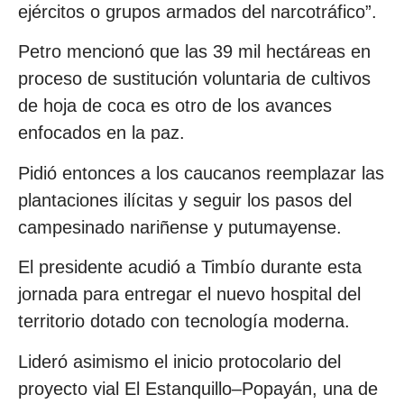
ejércitos o grupos armados del narcotráfico”.
Petro mencionó que las 39 mil hectáreas en
proceso de sustitución voluntaria de cultivos
de hoja de coca es otro de los avances
enfocados en la paz.
Pidió entonces a los caucanos reemplazar las
plantaciones ilícitas y seguir los pasos del
campesinado nariñense y putumayense.
El presidente acudió a Timbío durante esta
jornada para entregar el nuevo hospital del
territorio dotado con tecnología moderna.
Lideró asimismo el inicio protocolario del
proyecto vial El Estanquillo–Popayán, una de