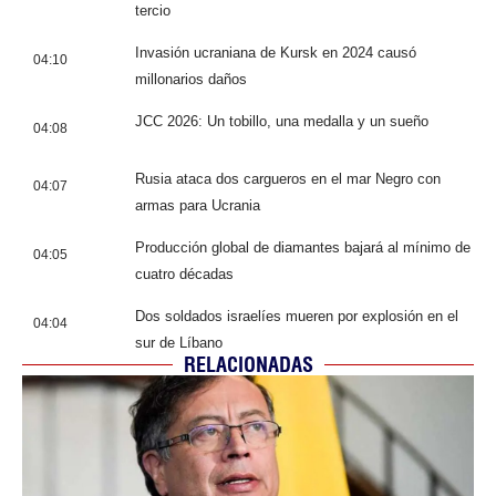
tercio
Invasión ucraniana de Kursk en 2024 causó
04:10
millonarios daños
JCC 2026: Un tobillo, una medalla y un sueño
04:08
Rusia ataca dos cargueros en el mar Negro con
04:07
armas para Ucrania
Producción global de diamantes bajará al mínimo de
04:05
cuatro décadas
Dos soldados israelíes mueren por explosión en el
04:04
sur de Líbano
RELACIONADAS