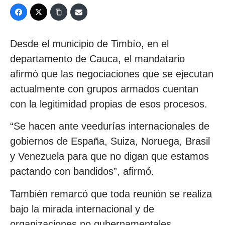
Desde el municipio de Timbío, en el
departamento de Cauca, el mandatario
afirmó que las negociaciones que se ejecutan
actualmente con grupos armados cuentan
con la legitimidad propias de esos procesos.
“Se hacen ante veedurías internacionales de
gobiernos de España, Suiza, Noruega, Brasil
y Venezuela para que no digan que estamos
pactando con bandidos”, afirmó.
También remarcó que toda reunión se realiza
bajo la mirada internacional y de
organizaciones no gubernamentales,