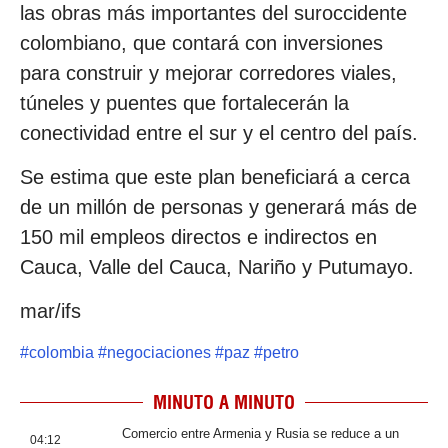
las obras más importantes del suroccidente
colombiano, que contará con inversiones
para construir y mejorar corredores viales,
túneles y puentes que fortalecerán la
conectividad entre el sur y el centro del país.
Se estima que este plan beneficiará a cerca
de un millón de personas y generará más de
150 mil empleos directos e indirectos en
Cauca, Valle del Cauca, Nariño y Putumayo.
mar/ifs
#
colombia
#
negociaciones
#
paz
#
petro
MINUTO A MINUTO
Comercio entre Armenia y Rusia se reduce a un
04:12