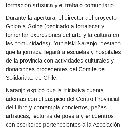
formación artística y el trabajo comunitario.
Durante la apertura, el director del proyecto
Golpe a Golpe (dedicado a fortalecer y
fomentar expresiones del arte y la cultura en
las comunidades), Yunielski Naranjo, destacó
que la jornada llegará a escuelas y hospitales
de la provincia con actividades culturales y
donaciones procedentes del Comité de
Solidaridad de Chile.
Naranjo explicó que la iniciativa cuenta
además con el auspicio del Centro Provincial
del Libro y contempla conciertos, peñas
artísticas, lecturas de poesía y encuentros
con escritores pertenecientes a la Asociación