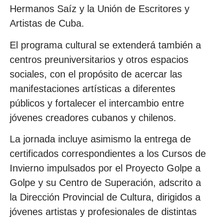
Hermanos Saíz y la Unión de Escritores y
Artistas de Cuba.
El programa cultural se extenderá también a
centros preuniversitarios y otros espacios
sociales, con el propósito de acercar las
manifestaciones artísticas a diferentes
públicos y fortalecer el intercambio entre
jóvenes creadores cubanos y chilenos.
La jornada incluye asimismo la entrega de
certificados correspondientes a los Cursos de
Invierno impulsados por el Proyecto Golpe a
Golpe y su Centro de Superación, adscrito a
la Dirección Provincial de Cultura, dirigidos a
jóvenes artistas y profesionales de distintas