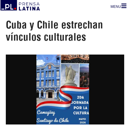
MENU
Cuba y Chile estrechan
vínculos culturales