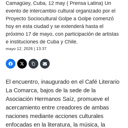
Camagüey, Cuba, 12 may ( Prensa Latina) Un
evento de intercambio cultural organizado por el
Proyecto Sociocultural Golpe a Golpe comenzó
hoy en esta ciudad y se extenderá hasta el
próximo 17 de mayo, con participación de artistas
e instituciones de Cuba y Chile.
mayo 12, 2026 | 13:37
El encuentro, inaugurado en el Café Literario
La Comarca, bajos de la sede de la
Asociación Hermanos Saíz, promueve el
acercamiento entre creadores de ambas
naciones mediante acciones culturales
enfocadas en la literatura, la música, la