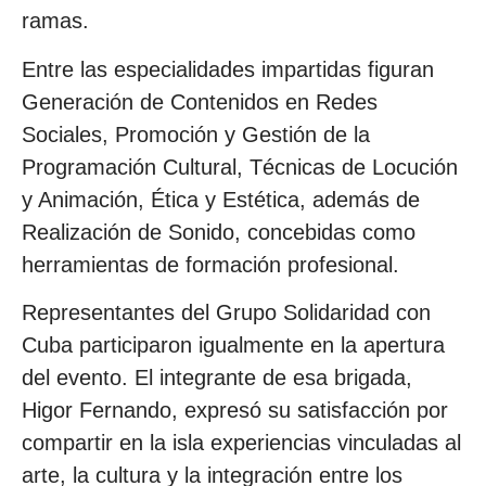
ramas.
Entre las especialidades impartidas figuran
Generación de Contenidos en Redes
Sociales, Promoción y Gestión de la
Programación Cultural, Técnicas de Locución
y Animación, Ética y Estética, además de
Realización de Sonido, concebidas como
herramientas de formación profesional.
Representantes del Grupo Solidaridad con
Cuba participaron igualmente en la apertura
del evento. El integrante de esa brigada,
Higor Fernando, expresó su satisfacción por
compartir en la isla experiencias vinculadas al
arte, la cultura y la integración entre los