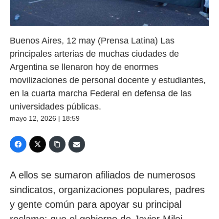
Buenos Aires, 12 may (Prensa Latina) Las
principales arterias de muchas ciudades de
Argentina se llenaron hoy de enormes
movilizaciones de personal docente y estudiantes,
en la cuarta marcha Federal en defensa de las
universidades públicas.
mayo 12, 2026 | 18:59
A ellos se sumaron afiliados de numerosos
sindicatos, organizaciones populares, padres
y gente común para apoyar su principal
reclamo: que el gobierno de Javier Milei