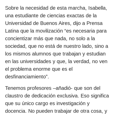
Sobre la necesidad de esta marcha, Isabella,
una estudiante de ciencias exactas de la
Universidad de Buenos Aires, dijo a Prensa
Latina que la movilización “es necesaria para
concientizar más que nada, no solo a la
sociedad, que no está de nuestro lado, sino a
los mismos alumnos que trabajan y estudian
en las universidades y que, la verdad, no ven
el problema enorme que es el
desfinanciamiento”.
Tenemos profesores –añadió- que son del
claustro de dedicación exclusiva. Eso significa
que su único cargo es investigación y
docencia. No pueden trabajar de otra cosa, y