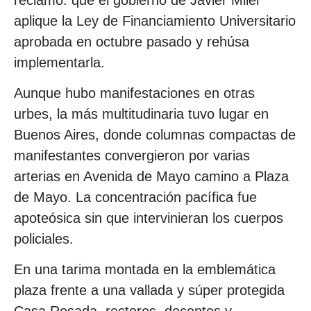
aplique la Ley de Financiamiento Universitario
aprobada en octubre pasado y rehúsa
implementarla.
Aunque hubo manifestaciones en otras
urbes, la más multitudinaria tuvo lugar en
Buenos Aires, donde columnas compactas de
manifestantes convergieron por varias
arterias en Avenida de Mayo camino a Plaza
de Mayo. La concentración pacífica fue
apoteósica sin que intervinieran los cuerpos
policiales.
En una tarima montada en la emblemática
plaza frente a una vallada y súper protegida