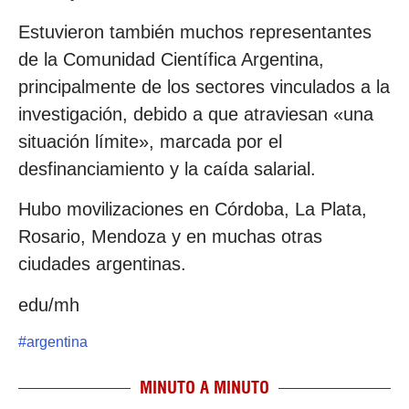
Estuvieron también muchos representantes
de la Comunidad Científica Argentina,
principalmente de los sectores vinculados a la
investigación, debido a que atraviesan «una
situación límite», marcada por el
desfinanciamiento y la caída salarial.
Hubo movilizaciones en Córdoba, La Plata,
Rosario, Mendoza y en muchas otras
ciudades argentinas.
edu/mh
#
argentina
MINUTO A MINUTO