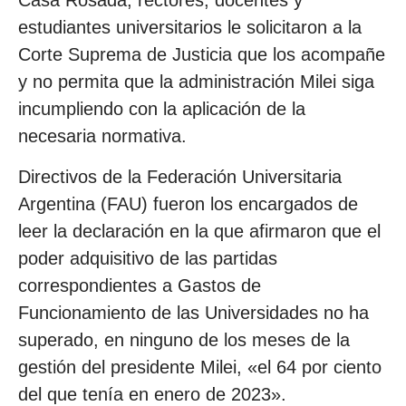
Casa Rosada, rectores, docentes y
estudiantes universitarios le solicitaron a la
Corte Suprema de Justicia que los acompañe
y no permita que la administración Milei siga
incumpliendo con la aplicación de la
necesaria normativa.
Directivos de la Federación Universitaria
Argentina (FAU) fueron los encargados de
leer la declaración en la que afirmaron que el
poder adquisitivo de las partidas
correspondientes a Gastos de
Funcionamiento de las Universidades no ha
superado, en ninguno de los meses de la
gestión del presidente Milei, «el 64 por ciento
del que tenía en enero de 2023».