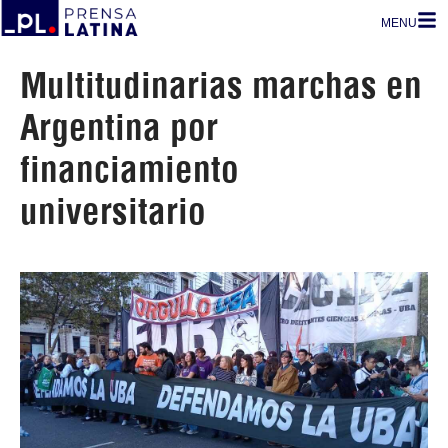
MENU
Multitudinarias marchas en
Argentina por
financiamiento
universitario