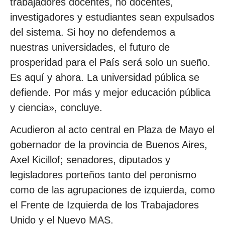
trabajadores docentes, no docentes,
investigadores y estudiantes sean expulsados
del sistema. Si hoy no defendemos a
nuestras universidades, el futuro de
prosperidad para el País será solo un sueño.
Es aquí y ahora. La universidad pública se
defiende. Por más y mejor educación pública
y ciencia», concluye.
Acudieron al acto central en Plaza de Mayo el
gobernador de la provincia de Buenos Aires,
Axel Kicillof; senadores, diputados y
legisladores porteños tanto del peronismo
como de las agrupaciones de izquierda, como
el Frente de Izquierda de los Trabajadores
Unido y el Nuevo MAS.