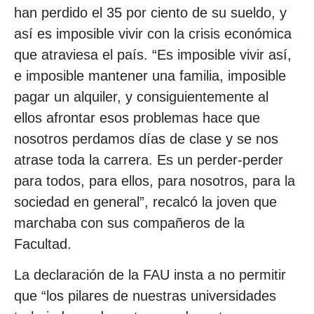
han perdido el 35 por ciento de su sueldo, y
así es imposible vivir con la crisis económica
que atraviesa el país. “Es imposible vivir así,
e imposible mantener una familia, imposible
pagar un alquiler, y consiguientemente al
ellos afrontar esos problemas hace que
nosotros perdamos días de clase y se nos
atrase toda la carrera. Es un perder-perder
para todos, para ellos, para nosotros, para la
sociedad en general”, recalcó la joven que
marchaba con sus compañeros de la
Facultad.
La declaración de la FAU insta a no permitir
que “los pilares de nuestras universidades