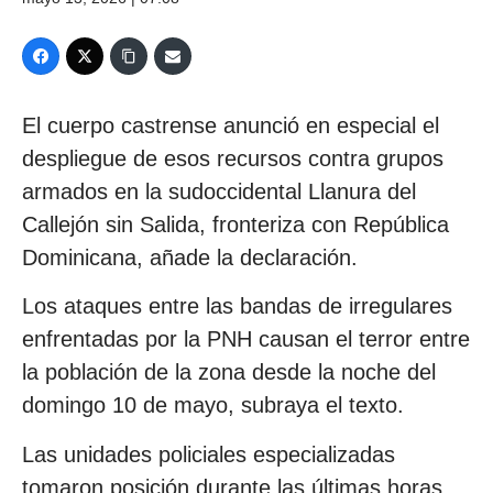
El cuerpo castrense anunció en especial el
despliegue de esos recursos contra grupos
armados en la sudoccidental Llanura del
Callejón sin Salida, fronteriza con República
Dominicana, añade la declaración.
Los ataques entre las bandas de irregulares
enfrentadas por la PNH causan el terror entre
la población de la zona desde la noche del
domingo 10 de mayo, subraya el texto.
Las unidades policiales especializadas
tomaron posición durante las últimas horas