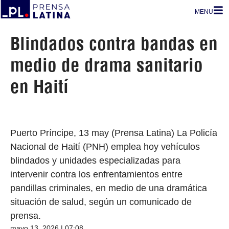
MENU
Blindados contra bandas en
medio de drama sanitario
en Haití
Puerto Príncipe, 13 may (Prensa Latina) La Policía
Nacional de Haití (PNH) emplea hoy vehículos
blindados y unidades especializadas para
intervenir contra los enfrentamientos entre
pandillas criminales, en medio de una dramática
situación de salud, según un comunicado de
prensa.
mayo 13, 2026 | 07:08