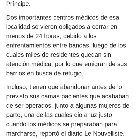
Príncipe.
Dos importantes centros médicos de esa
localidad se vieron obligados a cerrar en
menos de 24 horas, debido a los
enfrentamientos entre bandas, luego de los
cuales miles de residentes quedan sin
atención médica, por lo que emigran de sus
barrios en busca de refugio.
Incluso, tienen que abandonar antes de lo
previsto sus camas pacientes que acababan
de ser operados, junto a algunas mujeres de
parto, una de las cuales dio a luz justo
cuando los médicos se preparaban para
marcharse, reportó el diario Le Nouvelliste.