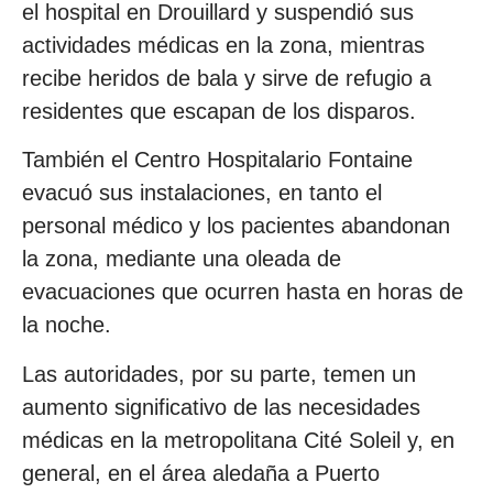
el hospital en Drouillard y suspendió sus
actividades médicas en la zona, mientras
recibe heridos de bala y sirve de refugio a
residentes que escapan de los disparos.
También el Centro Hospitalario Fontaine
evacuó sus instalaciones, en tanto el
personal médico y los pacientes abandonan
la zona, mediante una oleada de
evacuaciones que ocurren hasta en horas de
la noche.
Las autoridades, por su parte, temen un
aumento significativo de las necesidades
médicas en la metropolitana Cité Soleil y, en
general, en el área aledaña a Puerto