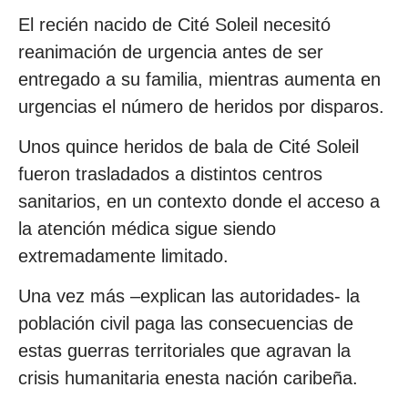
El recién nacido de Cité Soleil necesitó
reanimación de urgencia antes de ser
entregado a su familia, mientras aumenta en
urgencias el número de heridos por disparos.
Unos quince heridos de bala de Cité Soleil
fueron trasladados a distintos centros
sanitarios, en un contexto donde el acceso a
la atención médica sigue siendo
extremadamente limitado.
Una vez más –explican las autoridades- la
población civil paga las consecuencias de
estas guerras territoriales que agravan la
crisis humanitaria enesta nación caribeña.