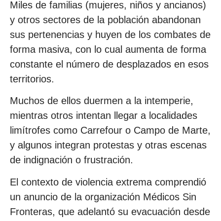
Miles de familias (mujeres, niños y ancianos)
y otros sectores de la población abandonan
sus pertenencias y huyen de los combates de
forma masiva, con lo cual aumenta de forma
constante el número de desplazados en esos
territorios.
Muchos de ellos duermen a la intemperie,
mientras otros intentan llegar a localidades
limítrofes como Carrefour o Campo de Marte,
y algunos integran protestas y otras escenas
de indignación o frustración.
El contexto de violencia extrema comprendió
un anuncio de la organización Médicos Sin
Fronteras, que adelantó su evacuación desde