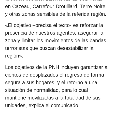
en Cazeau, Carrefour Drouillard, Terre Noire
y otras zonas sensibles de la referida región.
«El objetivo –precisa el texto- es reforzar la
presencia de nuestros agentes, asegurar la
zona y limitar los movimientos de las bandas
terroristas que buscan desestabilizar la
región».
Los objetivos de la PNH incluyen garantizar a
cientos de desplazados el regreso de forma
segura a sus hogares, y el retorno a una
situación de normalidad, para lo cual
mantiene movilizadas a la totalidad de sus
unidades, explica el comunicado.