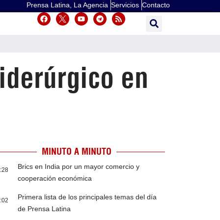
Prensa Latina, La Agencia
Servicios
Contacto
iderúrgico en
MINUTO A MINUTO
Brics en India por un mayor comercio y
:28
cooperación económica
Primera lista de los principales temas del día
:02
de Prensa Latina