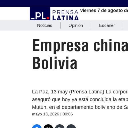
viernes 7 de agosto d
Noticias
Opinión
Escáner
Empresa china
Bolivia
La Paz, 13 may (Prensa Latina) La corpor
aseguró que hoy ya está concluida la etap
Mutún, en el departamento boliviano de Sa
mayo 13, 2026 | 00:06