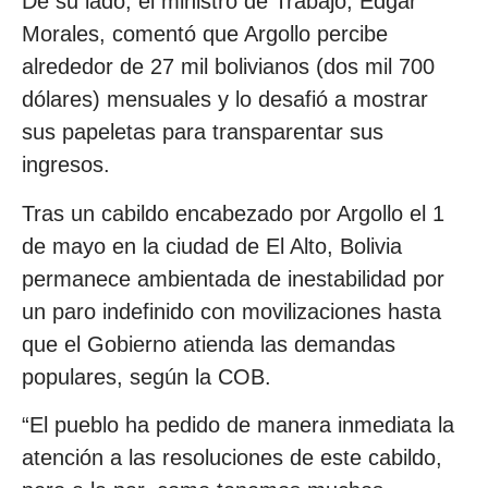
De su lado, el ministro de Trabajo, Édgar
Morales, comentó que Argollo percibe
alrededor de 27 mil bolivianos (dos mil 700
dólares) mensuales y lo desafió a mostrar
sus papeletas para transparentar sus
ingresos.
Tras un cabildo encabezado por Argollo el 1
de mayo en la ciudad de El Alto, Bolivia
permanece ambientada de inestabilidad por
un paro indefinido con movilizaciones hasta
que el Gobierno atienda las demandas
populares, según la COB.
“El pueblo ha pedido de manera inmediata la
atención a las resoluciones de este cabildo,