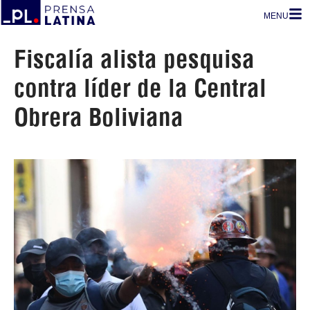
MENU
Fiscalía alista pesquisa
contra líder de la Central
Obrera Boliviana