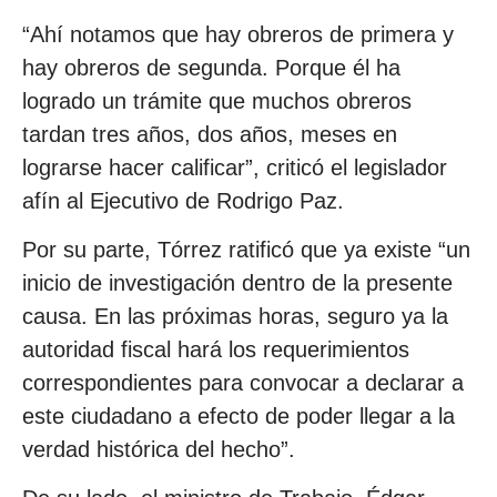
“Ahí notamos que hay obreros de primera y
hay obreros de segunda. Porque él ha
logrado un trámite que muchos obreros
tardan tres años, dos años, meses en
lograrse hacer calificar”, criticó el legislador
afín al Ejecutivo de Rodrigo Paz.
Por su parte, Tórrez ratificó que ya existe “un
inicio de investigación dentro de la presente
causa. En las próximas horas, seguro ya la
autoridad fiscal hará los requerimientos
correspondientes para convocar a declarar a
este ciudadano a efecto de poder llegar a la
verdad histórica del hecho”.