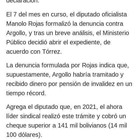
declaración.
El 7 del mes en curso, el diputado oficialista
Manolo Rojas formalizó la denuncia contra
Argollo, y tras un breve análisis, el Ministerio
Público decidió abrir el expediente, de
acuerdo con Tórrez.
La denuncia formulada por Rojas indica que,
supuestamente, Argollo habría tramitado y
recibido dinero por pensión de invalidez en un
tiempo récord.
Agrega el diputado que, en 2021, el ahora
líder sindical realizó este trámite y cobró un
cheque superior a 141 mil bolivianos (14 mil
100 dólares).