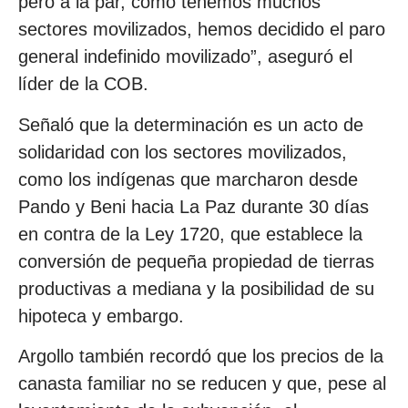
pero a la par, como tenemos muchos
sectores movilizados, hemos decidido el paro
general indefinido movilizado”, aseguró el
líder de la COB.
Señaló que la determinación es un acto de
solidaridad con los sectores movilizados,
como los indígenas que marcharon desde
Pando y Beni hacia La Paz durante 30 días
en contra de la Ley 1720, que establece la
conversión de pequeña propiedad de tierras
productivas a mediana y la posibilidad de su
hipoteca y embargo.
Argollo también recordó que los precios de la
canasta familiar no se reducen y que, pese al