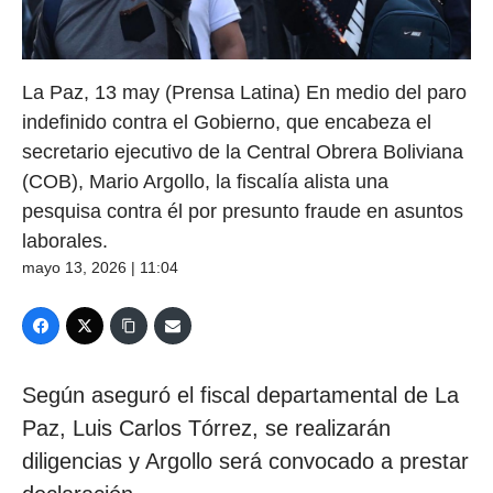
La Paz, 13 may (Prensa Latina) En medio del paro
indefinido contra el Gobierno, que encabeza el
secretario ejecutivo de la Central Obrera Boliviana
(COB), Mario Argollo, la fiscalía alista una
pesquisa contra él por presunto fraude en asuntos
laborales.
mayo 13, 2026 | 11:04
Según aseguró el fiscal departamental de La
Paz, Luis Carlos Tórrez, se realizarán
diligencias y Argollo será convocado a prestar