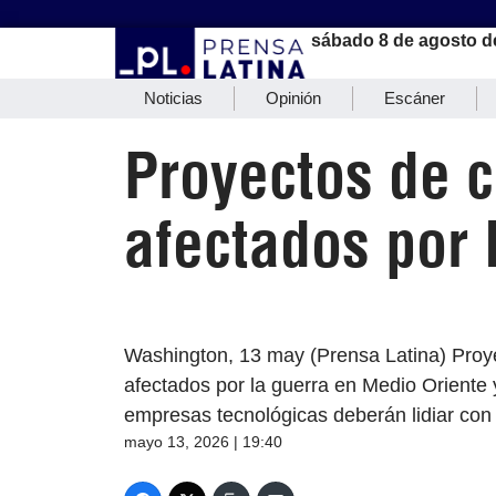
sábado 8 de agosto d
Noticias
Opinión
Escáner
Proyectos de c
afectados por 
Washington, 13 may (Prensa Latina) Proye
afectados por la guerra en Medio Oriente y
empresas tecnológicas deberán lidiar con 
mayo 13, 2026 | 19:40