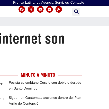
Prensa Latina, La Agencia
Servicios
Contacto
internet son
MINUTO A MINUTO
Pesista colombiano Cossío con doblete dorado
:11
en Santo Domingo
Siguen en Guatemala acciones dentro del Plan
:01
Anillo de Contención