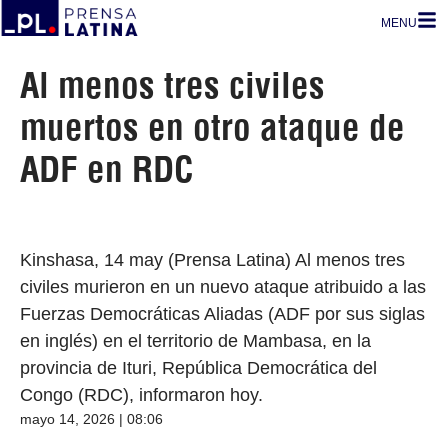
MENU
Al menos tres civiles
muertos en otro ataque de
ADF en RDC
Kinshasa, 14 may (Prensa Latina) Al menos tres
civiles murieron en un nuevo ataque atribuido a las
Fuerzas Democráticas Aliadas (ADF por sus siglas
en inglés) en el territorio de Mambasa, en la
provincia de Ituri, República Democrática del
Congo (RDC), informaron hoy.
mayo 14, 2026 | 08:06