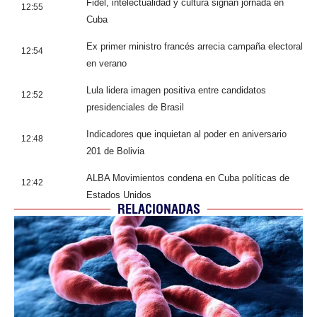
Fidel, intelectualidad y cultura signan jornada en
12:55
Cuba
Ex primer ministro francés arrecia campaña electoral
12:54
en verano
Lula lidera imagen positiva entre candidatos
12:52
presidenciales de Brasil
Indicadores que inquietan al poder en aniversario
12:48
201 de Bolivia
ALBA Movimientos condena en Cuba políticas de
12:42
Estados Unidos
RELACIONADAS