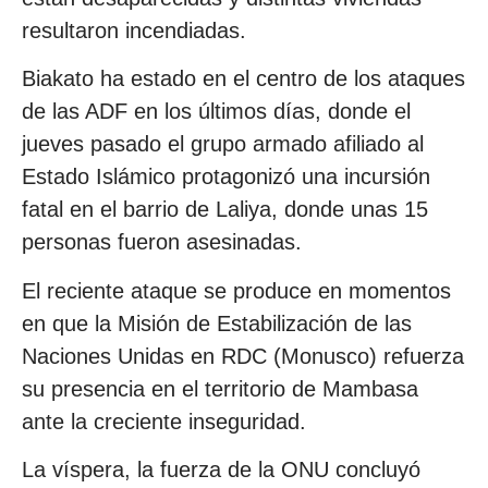
resultaron incendiadas.
Biakato ha estado en el centro de los ataques
de las ADF en los últimos días, donde el
jueves pasado el grupo armado afiliado al
Estado Islámico protagonizó una incursión
fatal en el barrio de Laliya, donde unas 15
personas fueron asesinadas.
El reciente ataque se produce en momentos
en que la Misión de Estabilización de las
Naciones Unidas en RDC (Monusco) refuerza
su presencia en el territorio de Mambasa
ante la creciente inseguridad.
La víspera, la fuerza de la ONU concluyó