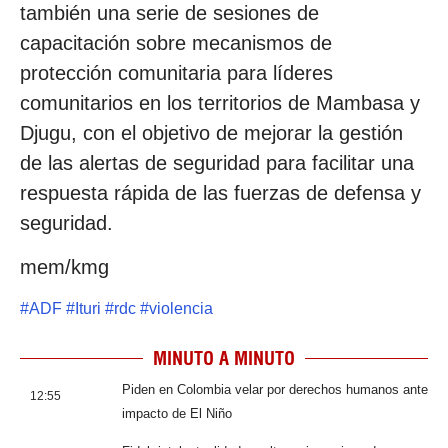
también una serie de sesiones de
capacitación sobre mecanismos de
protección comunitaria para líderes
comunitarios en los territorios de Mambasa y
Djugu, con el objetivo de mejorar la gestión
de las alertas de seguridad para facilitar una
respuesta rápida de las fuerzas de defensa y
seguridad.
mem/kmg
#
ADF
#
Ituri
#
rdc
#
violencia
MINUTO A MINUTO
Piden en Colombia velar por derechos humanos ante
12:55
impacto de El Niño