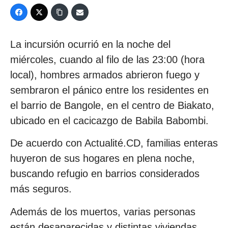
La incursión ocurrió en la noche del
miércoles, cuando al filo de las 23:00 (hora
local), hombres armados abrieron fuego y
sembraron el pánico entre los residentes en
el barrio de Bangole, en el centro de Biakato,
ubicado en el cacicazgo de Babila Babombi.
De acuerdo con Actualité.CD, familias enteras
huyeron de sus hogares en plena noche,
buscando refugio en barrios considerados
más seguros.
Además de los muertos, varias personas
están desaparecidas y distintas viviendas