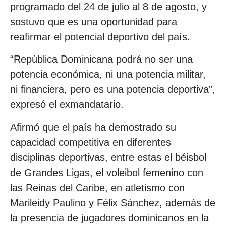
programado del 24 de julio al 8 de agosto, y
sostuvo que es una oportunidad para
reafirmar el potencial deportivo del país.
“República Dominicana podrá no ser una
potencia económica, ni una potencia militar,
ni financiera, pero es una potencia deportiva”,
expresó el exmandatario.
Afirmó que el país ha demostrado su
capacidad competitiva en diferentes
disciplinas deportivas, entre estas el béisbol
de Grandes Ligas, el voleibol femenino con
las Reinas del Caribe, en atletismo con
Marileidy Paulino y Félix Sánchez, además de
la presencia de jugadores dominicanos en la