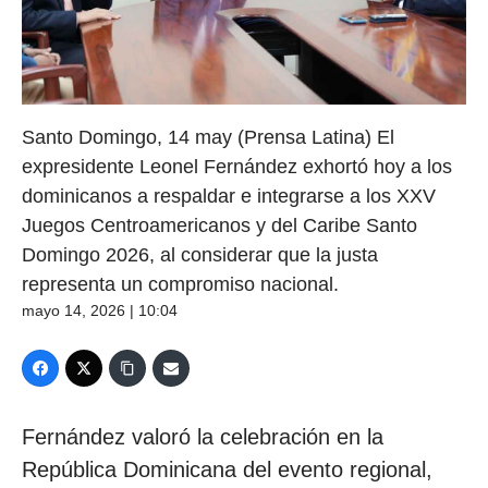
Santo Domingo, 14 may (Prensa Latina) El
expresidente Leonel Fernández exhortó hoy a los
dominicanos a respaldar e integrarse a los XXV
Juegos Centroamericanos y del Caribe Santo
Domingo 2026, al considerar que la justa
representa un compromiso nacional.
mayo 14, 2026 | 10:04
Fernández valoró la celebración en la
República Dominicana del evento regional,