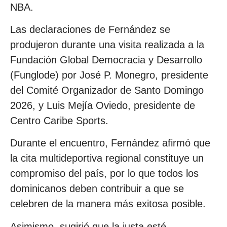
NBA.
Las declaraciones de Fernández se
produjeron durante una visita realizada a la
Fundación Global Democracia y Desarrollo
(Funglode) por José P. Monegro, presidente
del Comité Organizador de Santo Domingo
2026, y Luis Mejía Oviedo, presidente de
Centro Caribe Sports.
Durante el encuentro, Fernández afirmó que
la cita multideportiva regional constituye un
compromiso del país, por lo que todos los
dominicanos deben contribuir a que se
celebren de la manera más exitosa posible.
Asimismo, sugirió que la justa esté