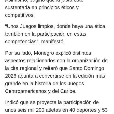
sustentada en principios éticos y
competitivos.
“Unos Juegos limpios, donde haya una ética
también en la participación en estas
competencias”, manifestó.
Por su lado, Monegro explicó distintos
aspectos relacionados con la organización de
la cita regional y reiteró que Santo Domingo
2026 apunta a convertirse en la edición más
grande en la historia de los Juegos
Centroamericanos y del Caribe.
Indicó que se proyecta la participación de
unos seis mil 200 atletas en 40 deportes y 53