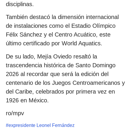
disciplinas.
También destacó la dimensión internacional
de instalaciones como el Estadio Olímpico
Félix Sánchez y el Centro Acuático, este
último certificado por World Aquatics.
De su lado, Mejía Oviedo resaltó la
trascendencia histórica de Santo Domingo
2026 al recordar que será la edición del
centenario de los Juegos Centroamericanos y
del Caribe, celebrados por primera vez en
1926 en México.
ro/mpv
#
expresidente Leonel Fernández