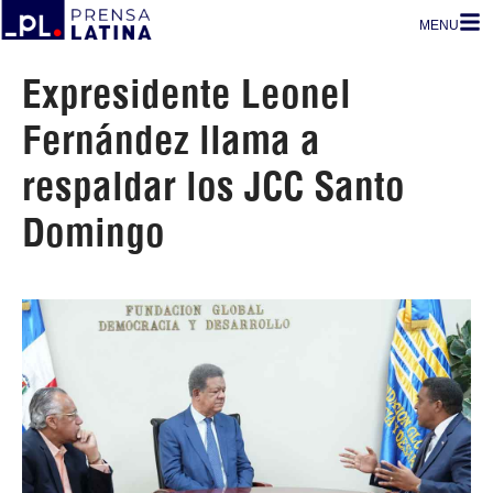
MENU
Expresidente Leonel
Fernández llama a
respaldar los JCC Santo
Domingo