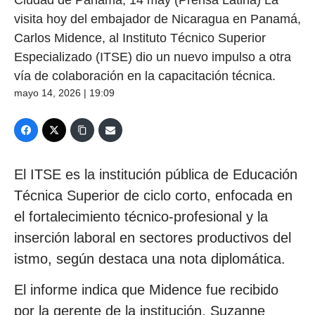
Ciudad de Panamá, 14 may (Prensa Latina) La
visita hoy del embajador de Nicaragua en Panamá,
Carlos Midence, al Instituto Técnico Superior
Especializado (ITSE) dio un nuevo impulso a otra
vía de colaboración en la capacitación técnica.
mayo 14, 2026 | 19:09
El ITSE es la institución pública de Educación
Técnica Superior de ciclo corto, enfocada en
el fortalecimiento técnico-profesional y la
inserción laboral en sectores productivos del
istmo, según destaca una nota diplomática.
El informe indica que Midence fue recibido
por la gerente de la institución, Suzanne