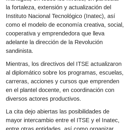
la fortaleza, extensión y actualización del
Instituto Nacional Tecnológico (Inatec), así
como el modelo de economía creativa, social,
cooperativa y emprendedora que lleva
adelante la dirección de la Revolución
sandinista.
Mientras, los directivos del ITSE actualizaron
al diplomático sobre los programas, escuelas,
carreras, acciones y cursos que emprenden
en el plantel docente, en coordinación con
diversos actores productivos.
La cita dejo abiertas las posibilidades de
mayor intercambio entre el ITSE y el Inatec,
entre otras entidades, así como organizar