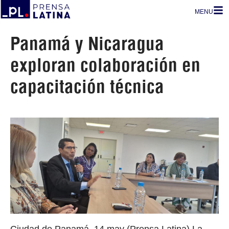
MENU
Panamá y Nicaragua
exploran colaboración en
capacitación técnica