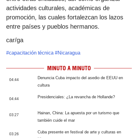
actividades culturales, académicas de
promoción, las cuales fortalezcan los lazos
entre países y pueblos hermanos.
car/ga
#
capacitación técnica
#
Nicaragua
MINUTO A MINUTO
Denuncia Cuba impacto del asedio de EEUU en
04:44
cultura
Presidenciales: ¿La revancha de Hollande?
04:44
Hainan, China: La apuesta por un turismo que
03:27
también cuide el mar
Cuba presente en festival de arte y culturas en
03:26