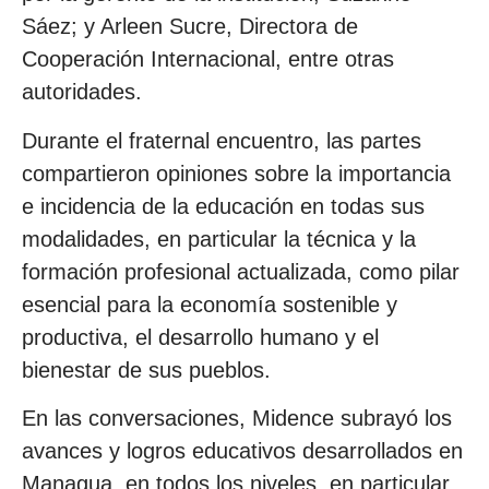
Sáez; y Arleen Sucre, Directora de
Cooperación Internacional, entre otras
autoridades.
Durante el fraternal encuentro, las partes
compartieron opiniones sobre la importancia
e incidencia de la educación en todas sus
modalidades, en particular la técnica y la
formación profesional actualizada, como pilar
esencial para la economía sostenible y
productiva, el desarrollo humano y el
bienestar de sus pueblos.
En las conversaciones, Midence subrayó los
avances y logros educativos desarrollados en
Managua, en todos los niveles, en particular